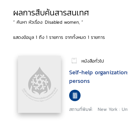
ผลการสืบค้นสารสนเทศ
“ ค้นหา หัวเรื่อง: Disabled women, ”
แสดงข้อมูล 1 ถึง 1 รายการ จากทั้งหมด 1 รายการ
หนังสือทั่วไป
Self-help organization
persons
สถานที่พิมพ์:
New York : Uni