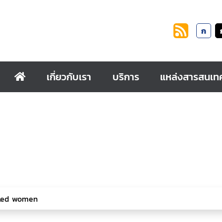
ก
เกี่ยวกับเรา
บริการ
แหล่งสารสนเท