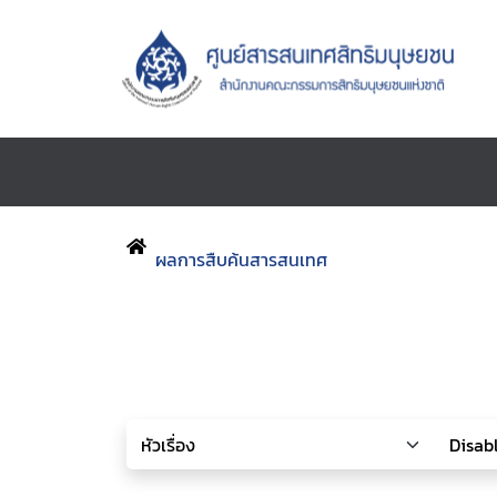
ผลการสืบค้นสารสนเทศ