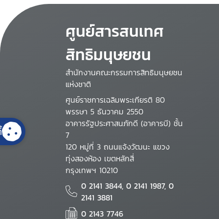
ศูนย์สารสนเทศ
สิทธิมนุษยชน
สำนักงานคณะกรรมการสิทธิมนุษยชน
แห่งชาติ
ศูนย์ราชการเฉลิมพระเกียรติ 80
พรรษา 5 ธันวาคม 2550
อาคารรัฐประศาสนภักดี (อาคารบี) ชั้น
้
7
120 หมู่ที่ 3 ถนนแจ้งวัฒนะ แขวง
ทุ่งสองห้อง เขตหลักสี่
กรุงเทพฯ 10210
0 2141 3844, 0 2141 1987, 0
2141 3881
0 2143 7746