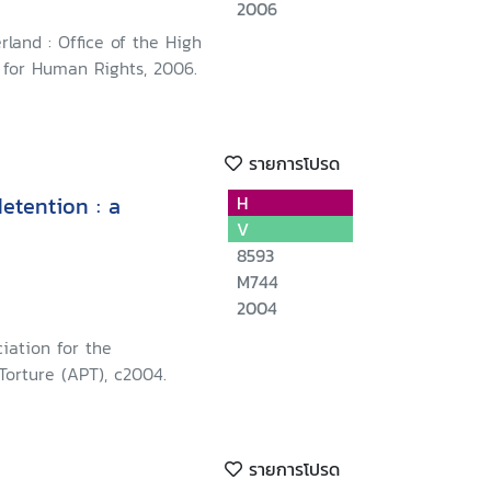
2006
rland : Office of the High
for Human Rights, 2006.
รายการโปรด
etention : a
H
V
8593
M744
2004
iation for the
Torture (APT), c2004.
รายการโปรด