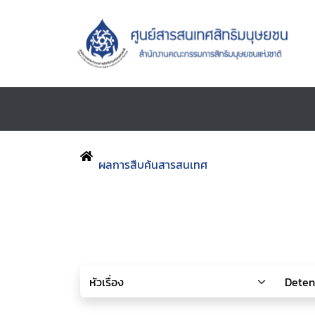
ผลการสืบค้นสารสนเทศ