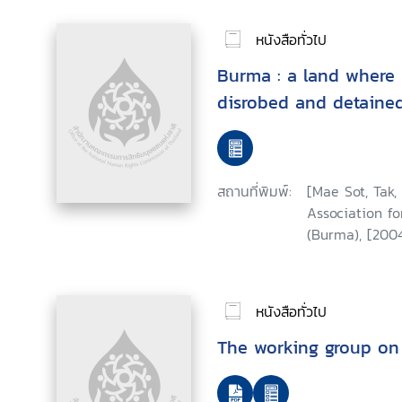
หนังสือทั่วไป
Burma : a land where
disrobed and detaine
สถานที่พิมพ์:
[Mae Sot, Tak,
Association for
(Burma), [2004
หนังสือทั่วไป
The working group on 