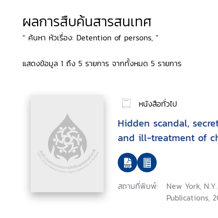
ผลการสืบค้นสารสนเทศ
“ ค้นหา หัวเรื่อง: Detention of persons, ”
แสดงข้อมูล 1 ถึง 5 รายการ จากทั้งหมด 5 รายการ
หนังสือทั่วไป
Hidden scandal, secret
and ill-treatment of c
สถานที่พิมพ์:
New York, N.Y.
Publications, 