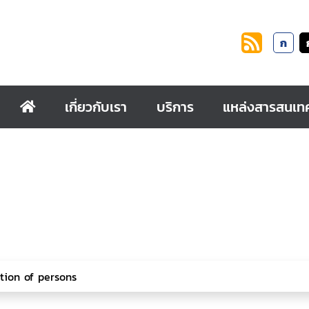
ก
เกี่ยวกับเรา
บริการ
แหล่งสารสนเท