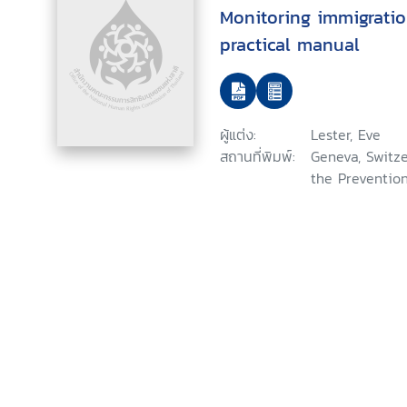
Monitoring immigratio
practical manual
ผู้แต่ง:
Lester, Eve
สถานที่พิมพ์:
Geneva, Switze
the Prevention