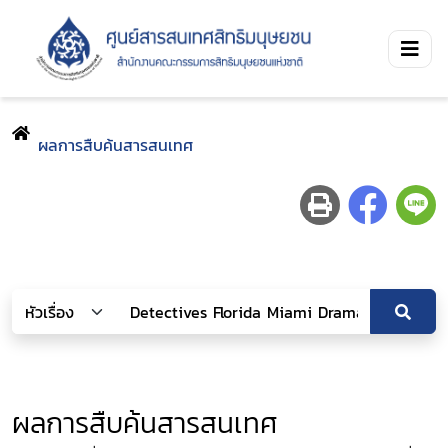
ผลการสืบค้นสารสนเทศ
ผลการสืบค้นสารสนเทศ