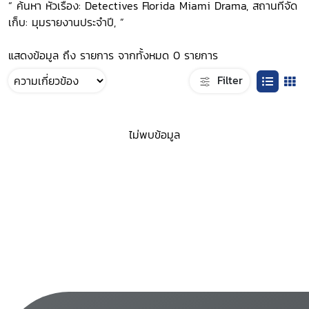
“ ค้นหา หัวเรื่อง: Detectives Florida Miami Drama, สถานที่จัด
เก็บ: มุมรายงานประจำปี, ”
แสดงข้อมูล ถึง รายการ จากทั้งหมด 0 รายการ
Filter
ไม่พบข้อมูล