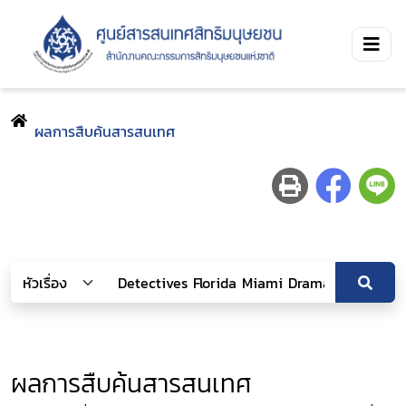
ผลการสืบค้นสารสนเทศ
ผลการสืบค้นสารสนเทศ