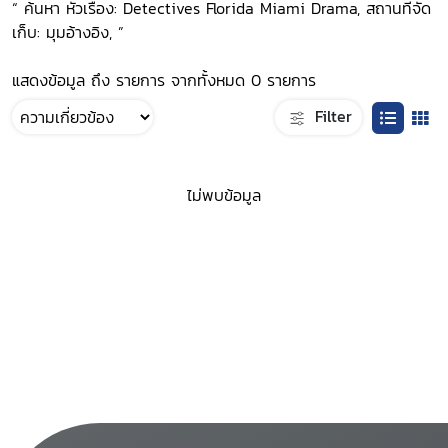
“ ค้นหา หัวเรื่อง: Detectives Florida Miami Drama, สถานที่จัด
เก็บ: มุมอ้างอิง, ”
แสดงข้อมูล ถึง รายการ จากทั้งหมด 0 รายการ
Filter
ไม่พบข้อมูล