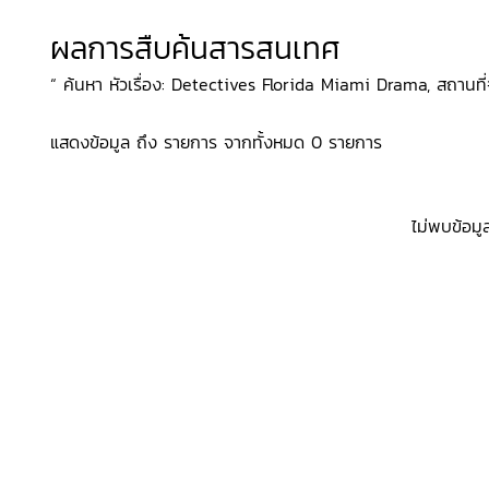
ผลการสืบค้นสารสนเทศ
“ ค้นหา หัวเรื่อง: Detectives Florida Miami Drama, สถานที่จ
แสดงข้อมูล ถึง รายการ จากทั้งหมด 0 รายการ
ไม่พบข้อมู