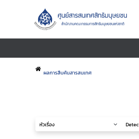
ผลการสืบค้นสารสนเทศ