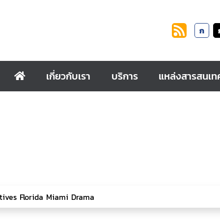
ก
เกี่ยวกับเรา
บริการ
แหล่งสารสนเท