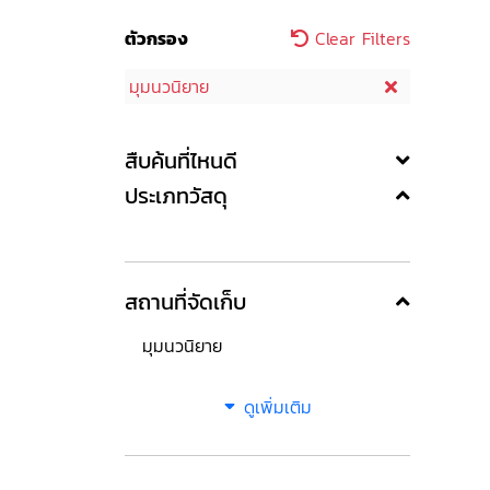
ตัวกรอง
Clear Filters
มุมนวนิยาย
สืบค้นที่ไหนดี
ประเภทวัสดุ
สถานที่จัดเก็บ
มุมนวนิยาย
ดูเพิ่มเติม