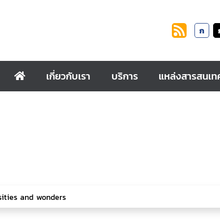
ก
เกี่ยวกับเรา
บริการ
แหล่งสารสนเท