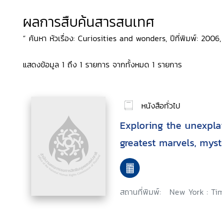
ผลการสืบค้นสารสนเทศ
“ ค้นหา หัวเรื่อง: Curiosities and wonders, ปีที่พิมพ์: 2006,
แสดงข้อมูล 1 ถึง 1 รายการ จากทั้งหมด 1 รายการ
หนังสือทั่วไป
Exploring the unexplai
greatest marvels, mys
สถานที่พิมพ์:
New York : Ti