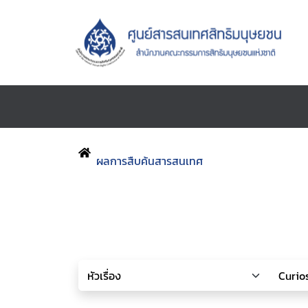
ผลการสืบค้นสารสนเทศ