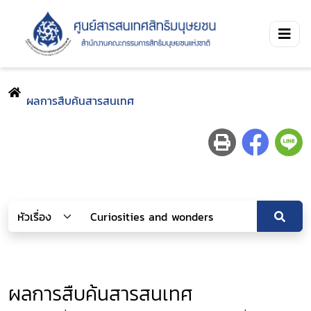
ผลการสืบค้นสารสนเทศ
ผลการสืบค้นสารสนเทศ