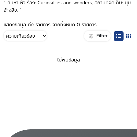
“ ค้นหา หัวเรื่อง: Curiosities and wonders, สถานที่จัดเก็บ: มุม
อ้างอิง, ”
แสดงข้อมูล ถึง รายการ จากทั้งหมด 0 รายการ
Filter
ไม่พบข้อมูล