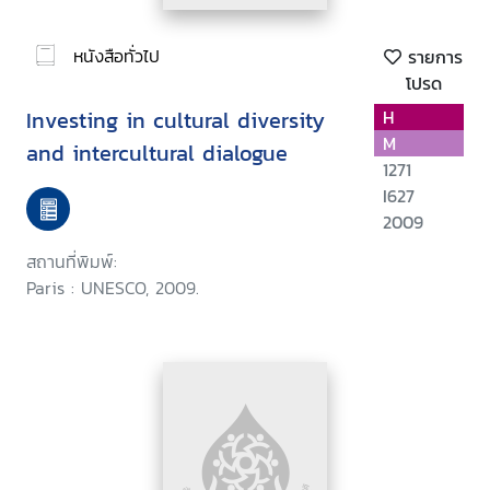
หนังสือทั่วไป
รายการ
โปรด
Investing in cultural diversity
H
M
and intercultural dialogue
1271
I627
2009
สถานที่พิมพ์:
Paris : UNESCO, 2009.