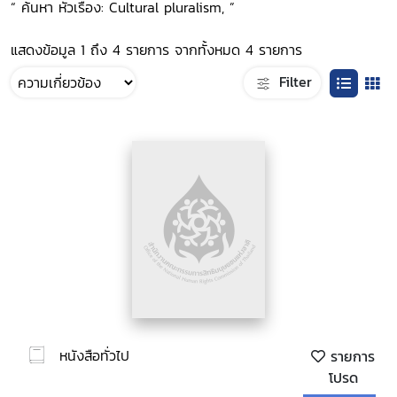
“ ค้นหา หัวเรื่อง: Cultural pluralism, ”
แสดงข้อมูล 1 ถึง 4 รายการ จากทั้งหมด 4 รายการ
Filter
หนังสือทั่วไป
รายการ
โปรด