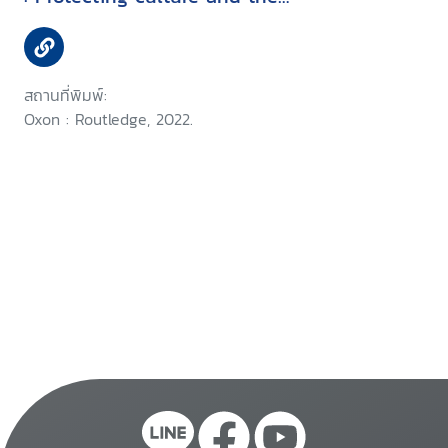
environment
สถานที่พิมพ์:
Oxon : Routledge, 2022.