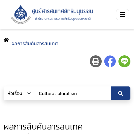
ผลการสืบค้นสารสนเทศ
ผลการสืบค้นสารสนเทศ