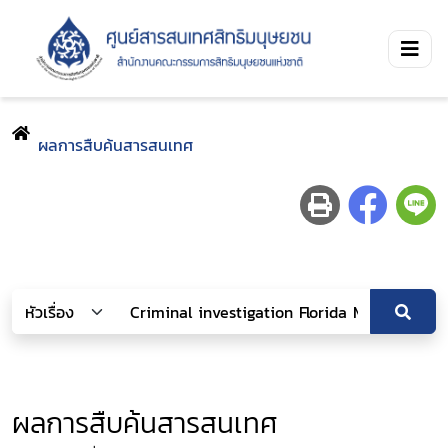
ผลการสืบค้นสารสนเทศ
ผลการสืบค้นสารสนเทศ