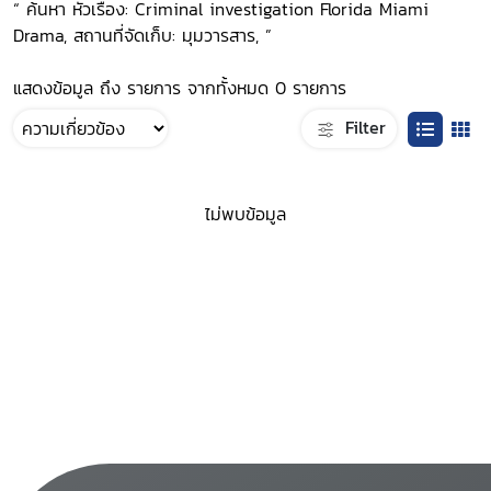
“ ค้นหา หัวเรื่อง: Criminal investigation Florida Miami
Drama, สถานที่จัดเก็บ: มุมวารสาร, ”
แสดงข้อมูล ถึง รายการ จากทั้งหมด 0 รายการ
Filter
ไม่พบข้อมูล