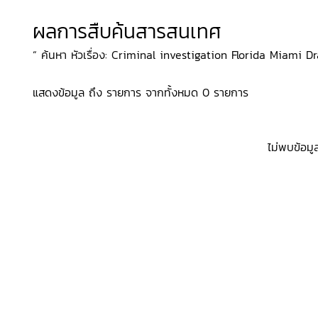
ผลการสืบค้นสารสนเทศ
“ ค้นหา หัวเรื่อง: Criminal investigation Florida Miami Dra
แสดงข้อมูล ถึง รายการ จากทั้งหมด 0 รายการ
ไม่พบข้อมู