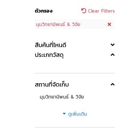
ตัวกรอง
Clear Filters
มุมวิทยานิพนธ์ & วิจัย
สืบค้นที่ไหนดี
ประเภทวัสดุ
สถานที่จัดเก็บ
มุมวิทยานิพนธ์ & วิจัย
ดูเพิ่มเติม