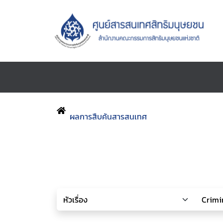
ผลการสืบค้นสารสนเทศ