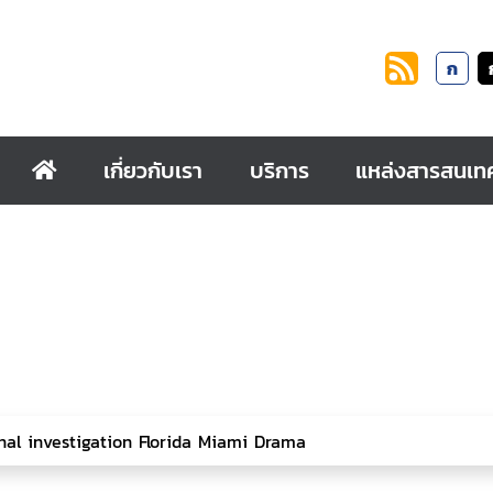
ก
เกี่ยวกับเรา
บริการ
แหล่งสารสนเท