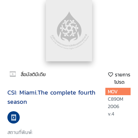
สื่อมัลติมีเดีย
รายการ
โปรด
CSI: Miami.The complete fourth
MOV
C890M
season
2006
v.4
สถานที่พิมพ์: