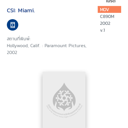
โปรด
CSI: Miami.
MOV
C890M
2002
v.1
สถานที่พิมพ์:
Hollywood, Calif. : Paramount Pictures,
2002