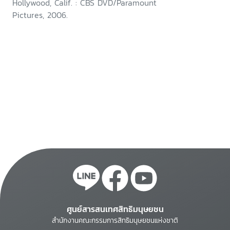
Hollywood, Calif. : CBS DVD/Paramount
Pictures, 2006.
ศูนย์สารสนเทศสิทธิมนุษยชน
สำนักงานคณะกรรมการสิทธิมนุษยชนแห่งชาติ