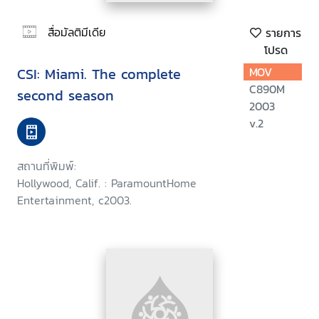
สื่อมัลติมีเดีย
รายการ
โปรด
CSI: Miami. The complete
MOV
C890M
second season
2003
v.2
สถานที่พิมพ์:
Hollywood, Calif. : ParamountHome
Entertainment, c2003.