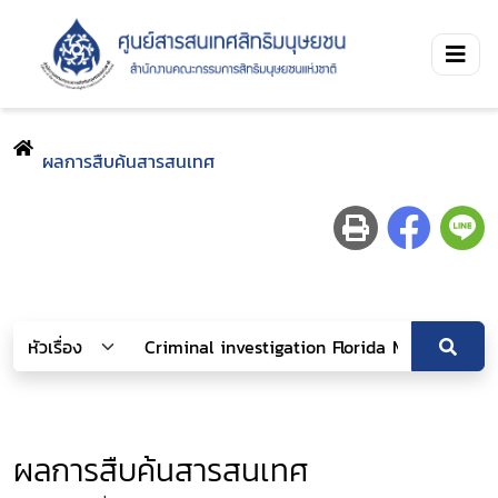
ผลการสืบค้นสารสนเทศ
ผลการสืบค้นสารสนเทศ