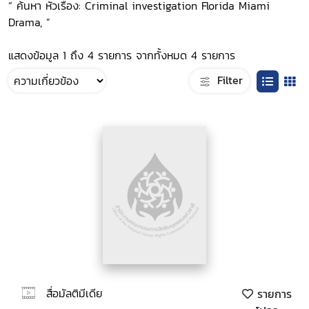
“ ค้นหา หัวเรื่อง: Criminal investigation Florida Miami
Drama, ”
แสดงข้อมูล 1 ถึง 4 รายการ จากทั้งหมด 4 รายการ
Filter
สื่อมัลติมีเดีย
รายการ