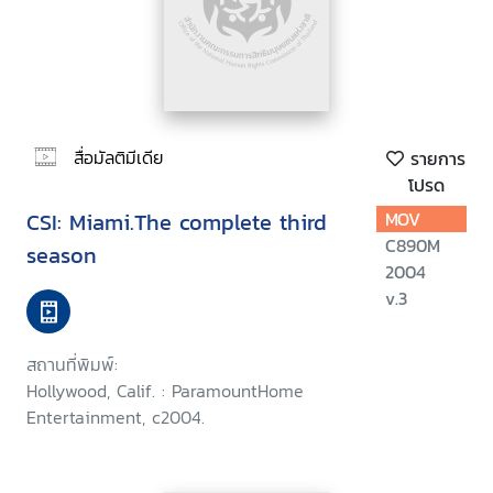
สื่อมัลติมีเดีย
รายการ
โปรด
CSI: Miami.The complete third
MOV
C890M
season
2004
v.3
สถานที่พิมพ์:
Hollywood, Calif. : ParamountHome
Entertainment, c2004.