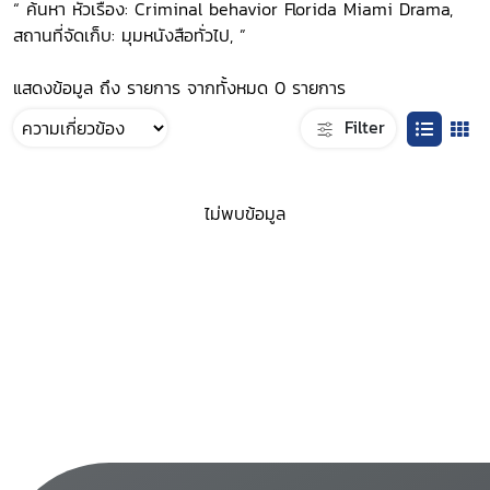
“ ค้นหา หัวเรื่อง: Criminal behavior Florida Miami Drama,
สถานที่จัดเก็บ: มุมหนังสือทั่วไป, ”
แสดงข้อมูล ถึง รายการ จากทั้งหมด 0 รายการ
Filter
ไม่พบข้อมูล