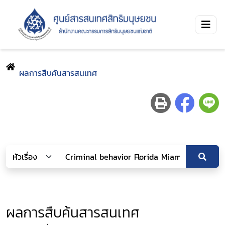
ผลการสืบค้นสารสนเทศ
ผลการสืบค้นสารสนเทศ