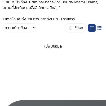
“ ค้นหา หัวเรื่อง: Criminal behavior Florida Miami Drama,
สถานที่จัดเก็บ: มุมสื่ออิเล็กทรอนิกส์, ”
แสดงข้อมูล ถึง รายการ จากทั้งหมด 0 รายการ
Filter
ไม่พบข้อมูล