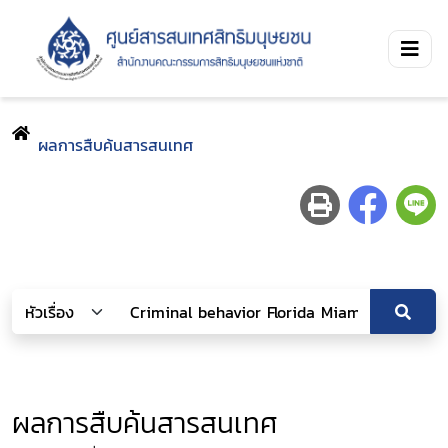
ผลการสืบค้นสารสนเทศ
ผลการสืบค้นสารสนเทศ