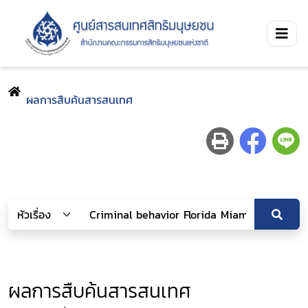
ผลการสืบค้นสารสนเทศ
ผลการสืบค้นสารสนเทศ