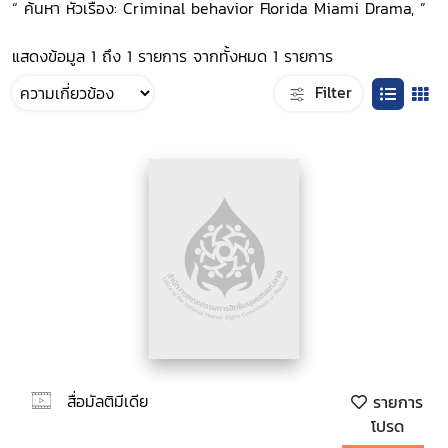
“ ค้นหา หัวเรื่อง: Criminal behavior Florida Miami Drama, ”
แสดงข้อมูล 1 ถึง 1 รายการ จากทั้งหมด 1 รายการ
Filter
สื่อมัลติมีเดีย
รายการ
โปรด