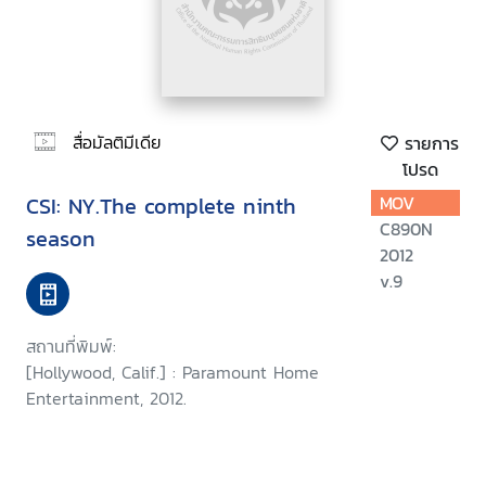
สื่อมัลติมีเดีย
รายการ
โปรด
CSI: NY.The complete ninth
MOV
C890N
season
2012
v.9
สถานที่พิมพ์:
[Hollywood, Calif.] : Paramount Home
Entertainment, 2012.