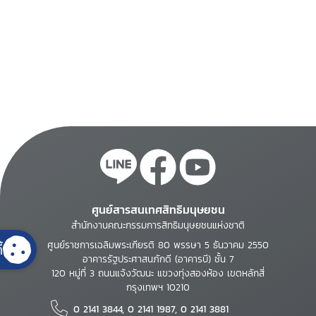
ศูนย์สารสนเทศสิทธิมนุษยชน
สำนักงานคณะกรรมการสิทธิมนุษยชนแห่งชาติ
ศูนย์ราชการเฉลิมพระเกียรติ 80 พรรษา 5 ธันวาคม 2550
้
อาคารรัฐประศาสนภักดี (อาคารบี) ชั้น 7
120 หมู่ที่ 3 ถนนแจ้งวัฒนะ แขวงทุ่งสองห้อง เขตหลักสี่
กรุงเทพฯ 10210
0 2141 3844, 0 2141 1987, 0 2141 3881