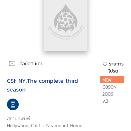
สื่อมัลติมีเดีย
รายการ
โปรด
CSI: NY.The complete third
MOV
C890N
season
2006
v.3
สถานที่พิมพ์:
Hollywood, Calif. : Paramount Home