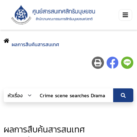
ผลการสืบค้นสารสนเทศ
ผลการสืบค้นสารสนเทศ