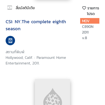
สื่อมัลติมีเดีย
รายการ
โปรด
CSI: NY.The complete eighth
MOV
C890N
season
2011
v.8
สถานที่พิมพ์:
Hollywood, Calif. : Paramount Home
Entertainment, 2011.