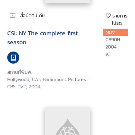
สื่อมัลติมีเดีย
รายการ
โปรด
CSI: NY.The complete first
MOV
C890N
season
2004
v.1
สถานที่พิมพ์:
Hollywood, CA : Paramount Pictures :
CBS DVD, 2004.