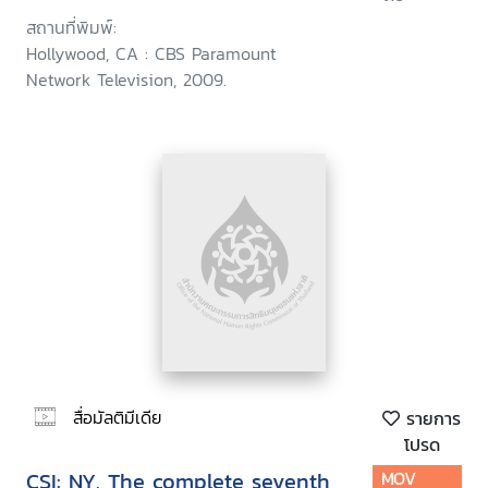
สถานที่พิมพ์:
Hollywood, CA : CBS Paramount
Network Television, 2009.
สื่อมัลติมีเดีย
รายการ
โปรด
CSI: NY. The complete seventh
MOV