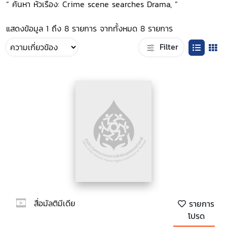
“ ค้นหา หัวเรื่อง: Crime scene searches Drama, ”
แสดงข้อมูล 1 ถึง 8 รายการ จากทั้งหมด 8 รายการ
Filter
สื่อมัลติมีเดีย
รายการ
โปรด