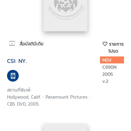
สื่อมัลติมีเดีย
รายการ
โปรด
CSI: NY.
MOV
C890N
2005
v.2
สถานที่พิมพ์:
Hollywood, Calif. : Paramount Pictures :
CBS DVD, 2005.