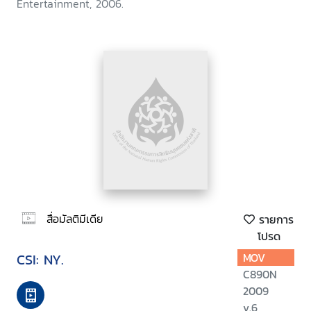
Entertainment, 2006.
สื่อมัลติมีเดีย
รายการ
โปรด
CSI: NY.
MOV
C890N
2009
v.6