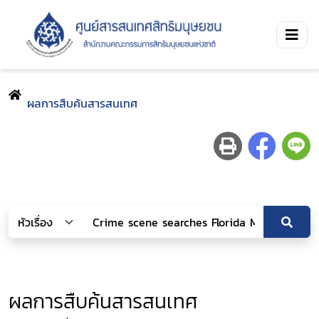
ผลการสืบค้นสารสนเทศ
ผลการสืบค้นสารสนเทศ