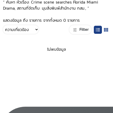
“ ค้นหา หัวเรื่อง: Crime scene searches Florida Miami
Drama, สถานที่จัดเก็บ: มุมสิ่งพิมพ์สำนักงาน กสม., ”
แสดงข้อมูล ถึง รายการ จากทั้งหมด 0 รายการ
Filter
ไม่พบข้อมูล