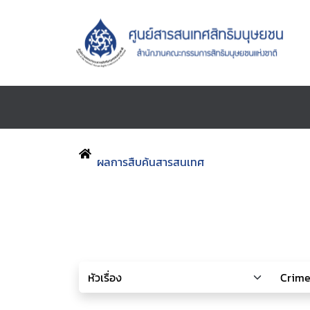
ผลการสืบค้นสารสนเทศ