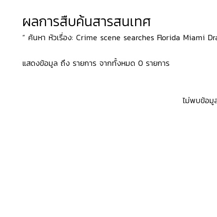
ผลการสืบค้นสารสนเทศ
“ ค้นหา หัวเรื่อง: Crime scene searches Florida Miami Dra
แสดงข้อมูล ถึง รายการ จากทั้งหมด 0 รายการ
ไม่พบข้อมู