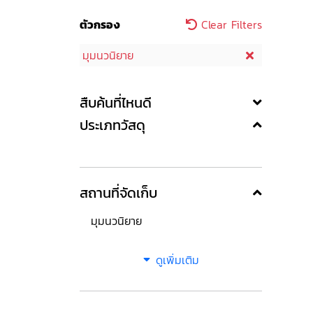
ตัวกรอง
Clear Filters
มุมนวนิยาย
สืบค้นที่ไหนดี
ประเภทวัสดุ
สถานที่จัดเก็บ
มุมนวนิยาย
ดูเพิ่มเติม