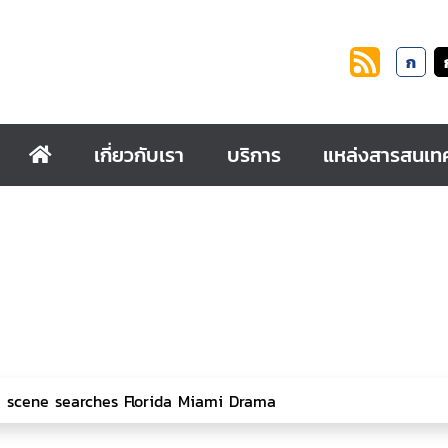
ก
เกี่ยวกับเรา
บริการ
แหล่งสารสนเท