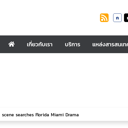
ก
เกี่ยวกับเรา
บริการ
แหล่งสารสนเท