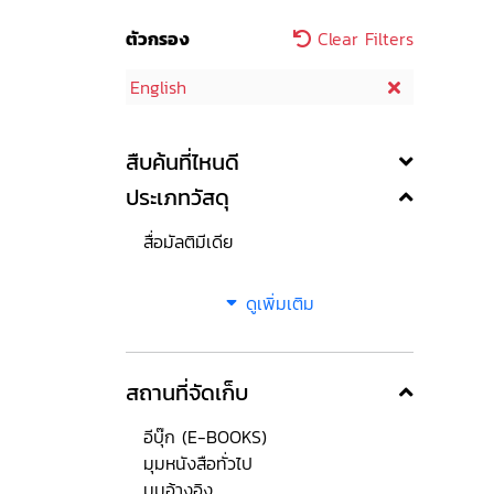
ตัวกรอง
Clear Filters
English
สืบค้นที่ไหนดี
ประเภทวัสดุ
สื่อมัลติมีเดีย
ดูเพิ่มเติม
สถานที่จัดเก็บ
อีบุ๊ก (E-BOOKS)
มุมหนังสือทั่วไป
มุมอ้างอิง