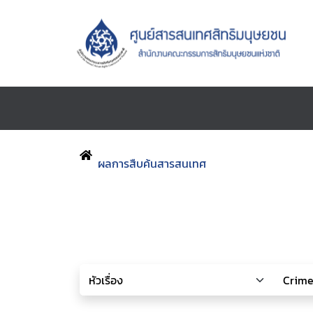
ผลการสืบค้นสารสนเทศ