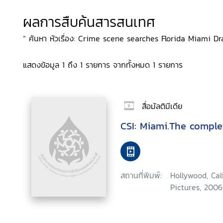
ผลการสืบค้นสารสนเทศ
“ ค้นหา หัวเรื่อง: Crime scene searches Florida Miami Dr
แสดงข้อมูล 1 ถึง 1 รายการ จากทั้งหมด 1 รายการ
สื่อมัลติมีเดีย
CSI: Miami.The comple
สถานที่พิมพ์:
Hollywood, Ca
Pictures, 2006