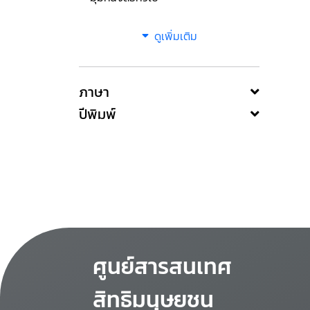
ดูเพิ่มเติม
ภาษา
ปีพิมพ์
ศูนย์สารสนเทศ
สิทธิมนุษยชน