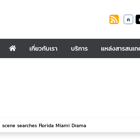
ก
เกี่ยวกับเรา
บริการ
แหล่งสารสนเท