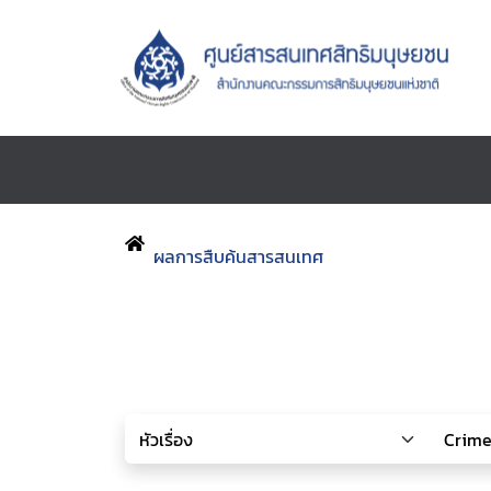
ผลการสืบค้นสารสนเทศ