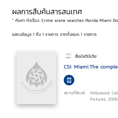
ผลการสืบค้นสารสนเทศ
“ ค้นหา หัวเรื่อง: Crime scene searches Florida Miami Dr
แสดงข้อมูล 1 ถึง 1 รายการ จากทั้งหมด 1 รายการ
สื่อมัลติมีเดีย
CSI: Miami.The comple
สถานที่พิมพ์:
Hollywood, Ca
Pictures, 2006