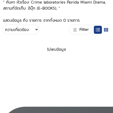
“ ค้นหา หัวเรื่อง: Crime laboratories Florida Miami Drama,
สถานที่จัดเก็บ: อีบุ๊ก (E-BOOKS), ”
แสดงข้อมูล ถึง รายการ จากทั้งหมด 0 รายการ
Filter
ไม่พบข้อมูล