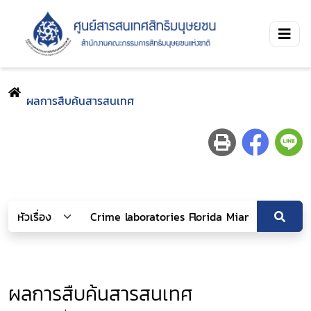
ผลการสืบค้นสารสนเทศ
ผลการสืบค้นสารสนเทศ