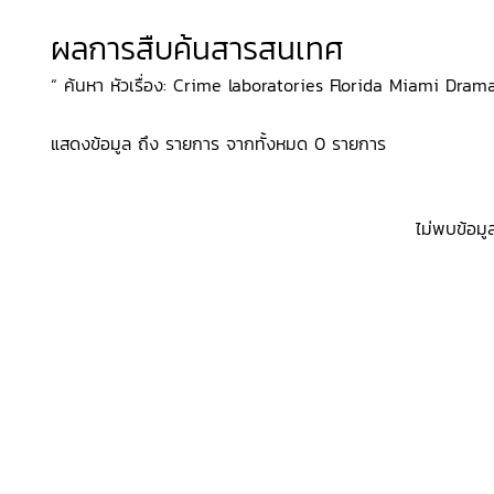
ผลการสืบค้นสารสนเทศ
“ ค้นหา หัวเรื่อง: Crime laboratories Florida Miami Drama,
แสดงข้อมูล ถึง รายการ จากทั้งหมด 0 รายการ
ไม่พบข้อมู