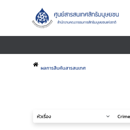
ผลการสืบค้นสารสนเทศ