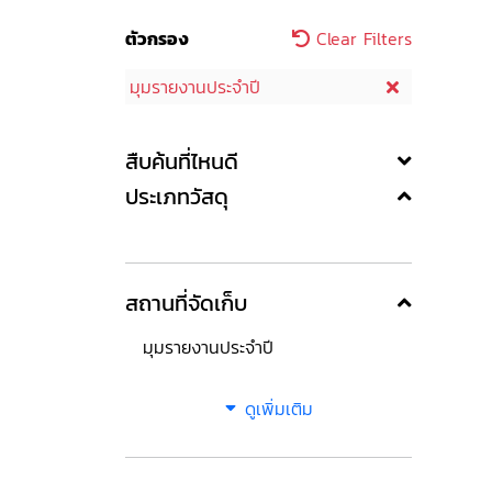
ตัวกรอง
Clear Filters
มุมรายงานประจำปี
สืบค้นที่ไหนดี
ประเภทวัสดุ
สถานที่จัดเก็บ
มุมรายงานประจำปี
ดูเพิ่มเติม