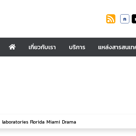
ก
เกี่ยวกับเรา
บริการ
แหล่งสารสนเท