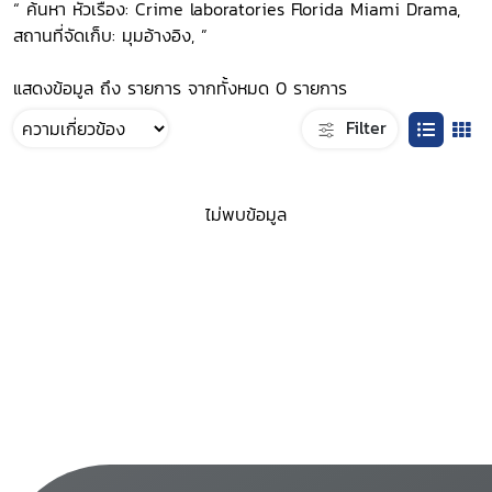
“ ค้นหา หัวเรื่อง: Crime laboratories Florida Miami Drama,
สถานที่จัดเก็บ: มุมอ้างอิง, ”
แสดงข้อมูล ถึง รายการ จากทั้งหมด 0 รายการ
Filter
ไม่พบข้อมูล