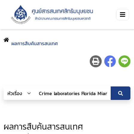
ผลการสืบค้นสารสนเทศ
ผลการสืบค้นสารสนเทศ