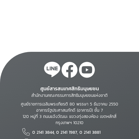
ศูนย์สารสนเทศสิทธิมนุษยชน
สำนักงานคณะกรรมการสิทธิมนุษยชนแห่งชาติ
ศูนย์ราชการเฉลิมพระเกียรติ 80 พรรษา 5 ธันวาคม 2550
อาคารรัฐประศาสนภักดี (อาคารบี) ชั้น 7
120 หมู่ที่ 3 ถนนแจ้งวัฒนะ แขวงทุ่งสองห้อง เขตหลักสี่
กรุงเทพฯ 10210
0 2141 3844, 0 2141 1987, 0 2141 3881