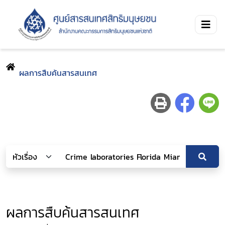
ผลการสืบค้นสารสนเทศ
ผลการสืบค้นสารสนเทศ