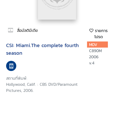
สื่อมัลติมีเดีย
รายการ
โปรด
CSI: Miami.The complete fourth
MOV
C890M
season
2006
v.4
สถานที่พิมพ์:
Hollywood, Calif. : CBS DVD/Paramount
Pictures, 2006.