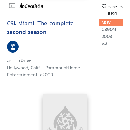
สื่อมัลติมีเดีย
รายการ
โปรด
CSI: Miami. The complete
MOV
C890M
second season
2003
v.2
สถานที่พิมพ์:
Hollywood, Calif. : ParamountHome
Entertainment, c2003.