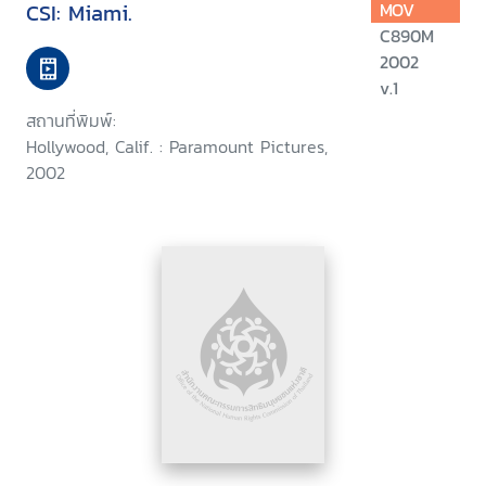
CSI: Miami.
MOV
C890M
2002
v.1
สถานที่พิมพ์:
Hollywood, Calif. : Paramount Pictures,
2002