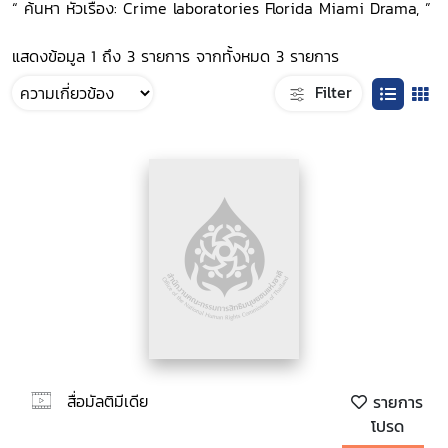
“ ค้นหา หัวเรื่อง: Crime laboratories Florida Miami Drama, ”
แสดงข้อมูล 1 ถึง 3 รายการ จากทั้งหมด 3 รายการ
Filter
สื่อมัลติมีเดีย
รายการ
โปรด