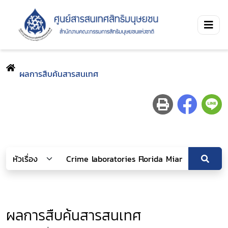
ผลการสืบค้นสารสนเทศ
ผลการสืบค้นสารสนเทศ