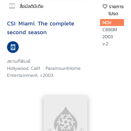
สื่อมัลติมีเดีย
รายการ
โปรด
CSI: Miami. The complete
MOV
C890M
second season
2003
v.2
สถานที่พิมพ์:
Hollywood, Calif. : ParamountHome
Entertainment, c2003.