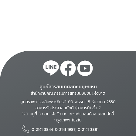
ศูนย์สารสนเทศสิทธิมนุษยชน
สำนักงานคณะกรรมการสิทธิมนุษยชนแห่งชาติ
ศูนย์ราชการเฉลิมพระเกียรติ 80 พรรษา 5 ธันวาคม 2550
อาคารรัฐประศาสนภักดี (อาคารบี) ชั้น 7
120 หมู่ที่ 3 ถนนแจ้งวัฒนะ แขวงทุ่งสองห้อง เขตหลักสี่
กรุงเทพฯ 10210
0 2141 3844, 0 2141 1987, 0 2141 3881