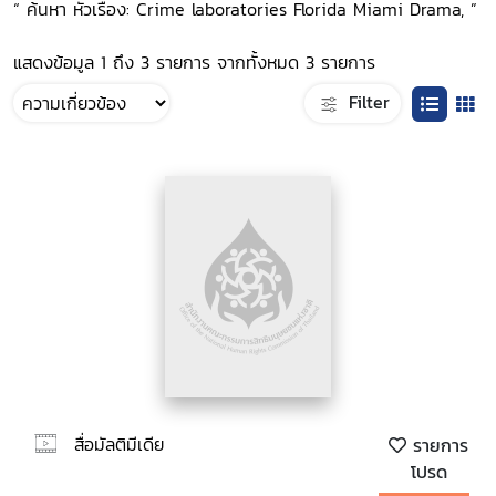
“ ค้นหา หัวเรื่อง: Crime laboratories Florida Miami Drama, ”
แสดงข้อมูล 1 ถึง 3 รายการ จากทั้งหมด 3 รายการ
Filter
สื่อมัลติมีเดีย
รายการ
โปรด