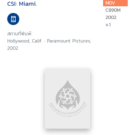
CSI: Miami.
MOV
C890M
2002
v.1
สถานที่พิมพ์:
Hollywood, Calif. : Paramount Pictures,
2002