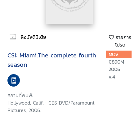
สื่อมัลติมีเดีย
รายการ
โปรด
CSI: Miami.The complete fourth
MOV
C890M
season
2006
v.4
สถานที่พิมพ์:
Hollywood, Calif. : CBS DVD/Paramount
Pictures, 2006.