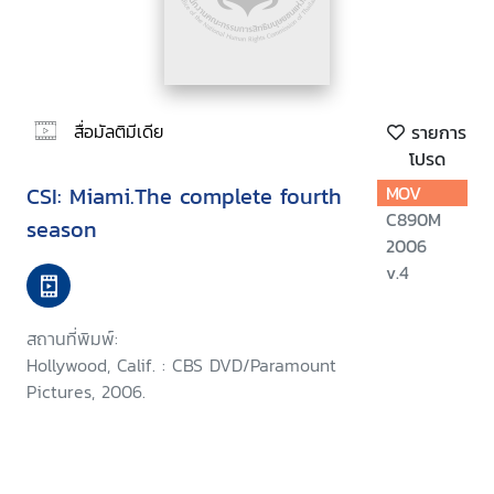
สื่อมัลติมีเดีย
รายการ
โปรด
CSI: Miami.The complete fourth
MOV
C890M
season
2006
v.4
สถานที่พิมพ์:
Hollywood, Calif. : CBS DVD/Paramount
Pictures, 2006.