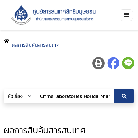
ผลการสืบค้นสารสนเทศ
ผลการสืบค้นสารสนเทศ