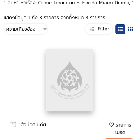
“ ค้นหา หัวเรื่อง: Crime laboratories Florida Miami Drama, ”
แสดงข้อมูล 1 ถึง 3 รายการ จากทั้งหมด 3 รายการ
Filter
สื่อมัลติมีเดีย
รายการ
โปรด