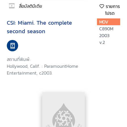
สื่อมัลติมีเดีย
รายการ
โปรด
CSI: Miami. The complete
MOV
C890M
second season
2003
v.2
สถานที่พิมพ์:
Hollywood, Calif. : ParamountHome
Entertainment, c2003.