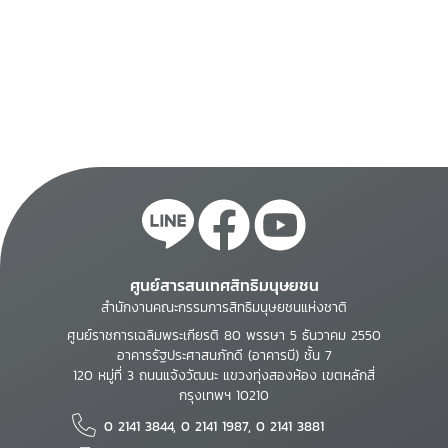
ศูนย์สารสนเทศสิทธิมนุษยชน
สำนักงานคณะกรรมการสิทธิมนุษยชนแห่งชาติ
ศูนย์ราชการเฉลิมพระเกียรติ 80 พรรษา 5 ธันวาคม 2550
อาคารรัฐประศาสนภักดี (อาคารบี) ชั้น 7
120 หมู่ที่ 3 ถนนแจ้งวัฒนะ แขวงทุ่งสองห้อง เขตหลักสี่
กรุงเทพฯ 10210
0 2141 3844, 0 2141 1987, 0 2141 3881