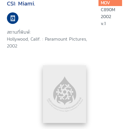
CSI: Miami.
MOV
C890M
2002
v.1
สถานที่พิมพ์:
Hollywood, Calif. : Paramount Pictures,
2002