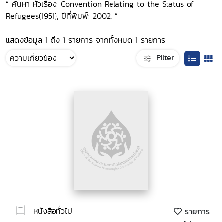
“ ค้นหา หัวเรื่อง: Convention Relating to the Status of
Refugees(1951), ปีที่พิมพ์: 2002, ”
แสดงข้อมูล 1 ถึง 1 รายการ จากทั้งหมด 1 รายการ
Filter
หนังสือทั่วไป
รายการ