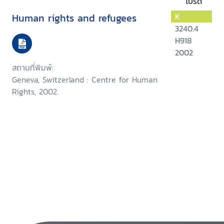
โปรด
Human rights and refugees
K
3240.4
H918
2002
สถานที่พิมพ์:
Geneva, Switzerland : Centre for Human
Rights, 2002.