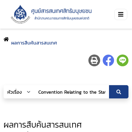
ผลการสืบค้นสารสนเทศ
ผลการสืบค้นสารสนเทศ