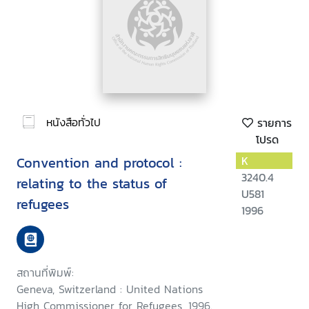
หนังสือทั่วไป
รายการ
โปรด
Convention and protocol :
K
3240.4
relating to the status of
U581
refugees
1996
สถานที่พิมพ์:
Geneva, Switzerland : United Nations
High Commissioner for Refugees, 1996.