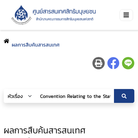
ผลการสืบค้นสารสนเทศ
ผลการสืบค้นสารสนเทศ