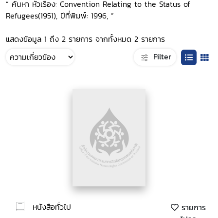
“ ค้นหา หัวเรื่อง: Convention Relating to the Status of
Refugees(1951), ปีที่พิมพ์: 1996, ”
แสดงข้อมูล 1 ถึง 2 รายการ จากทั้งหมด 2 รายการ
Filter
หนังสือทั่วไป
รายการ