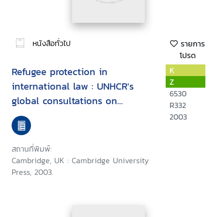
หนังสือทั่วไป
รายการ
โปรด
Refugee protection in
K
Z
international law : UNHCR's
6530
global consultations on
R332
international protection
2003
สถานที่พิมพ์:
Cambridge, UK : Cambridge University
Press, 2003.