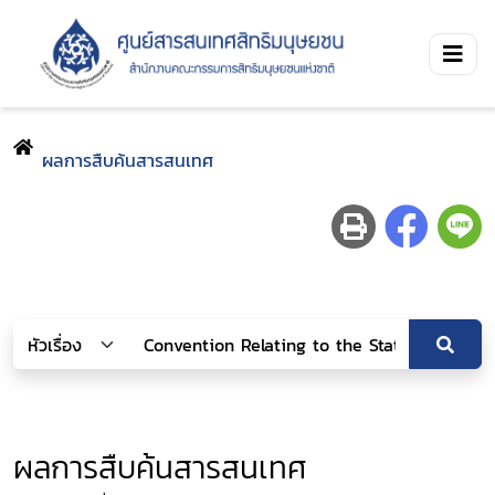
ผลการสืบค้นสารสนเทศ
ผลการสืบค้นสารสนเทศ