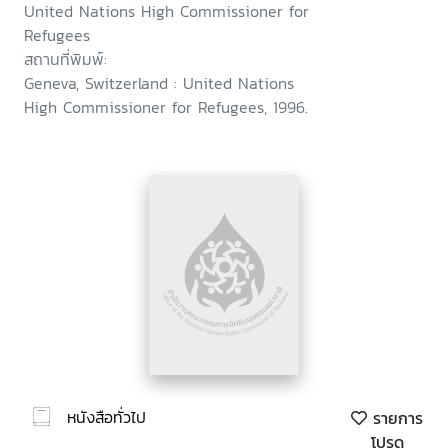
United Nations High Commissioner for
Refugees
สถานที่พิมพ์:
Geneva, Switzerland : United Nations
High Commissioner for Refugees, 1996.
หนังสือทั่วไป
รายการ
โปรด