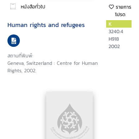
หนังสือทั่วไป
รายการ
โปรด
Human rights and refugees
K
3240.4
H918
2002
สถานที่พิมพ์:
Geneva, Switzerland : Centre for Human
Rights, 2002.