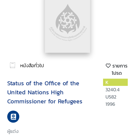
หนังสือทั่วไป
รายการ
โปรด
Status of the Office of the
K
3240.4
United Nations High
U582
Commissioner for Refugees
1996
ผู้แต่ง: