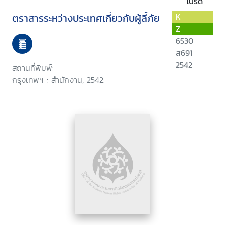
โปรด
ตราสารระหว่างประเทศเกี่ยวกับผู้ลี้ภัย
K
Z
6530
ส691
2542
สถานที่พิมพ์:
กรุงเทพฯ : สำนักงาน, 2542.