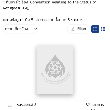
“ ค้นหา หัวเรื่อง: Convention Relating to the Status of
Refugees(1951), ”
แสดงข้อมูล 1 ถึง 5 รายการ จากทั้งหมด 5 รายการ
Filter
หนังสือทั่วไป
รายการ