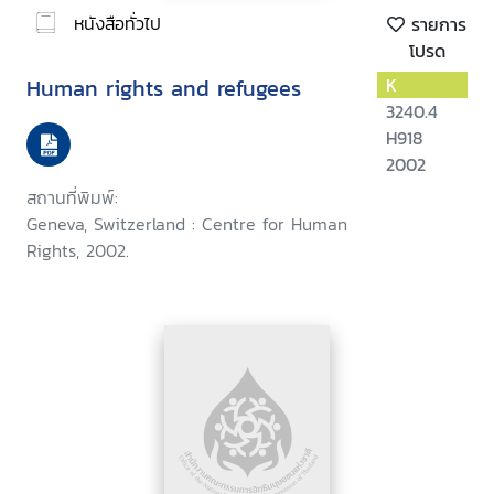
หนังสือทั่วไป
รายการ
โปรด
Human rights and refugees
K
3240.4
H918
2002
สถานที่พิมพ์:
Geneva, Switzerland : Centre for Human
Rights, 2002.