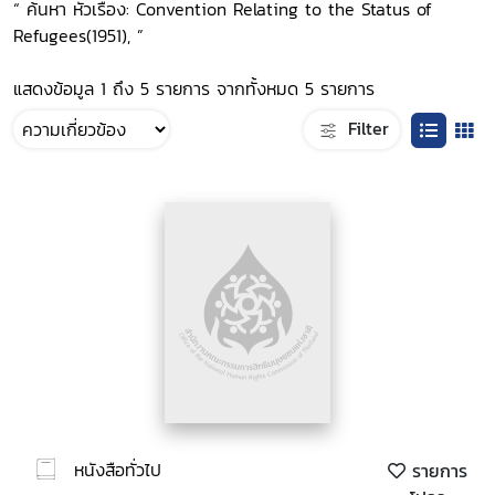
“ ค้นหา หัวเรื่อง: Convention Relating to the Status of
Refugees(1951), ”
แสดงข้อมูล 1 ถึง 5 รายการ จากทั้งหมด 5 รายการ
Filter
หนังสือทั่วไป
รายการ