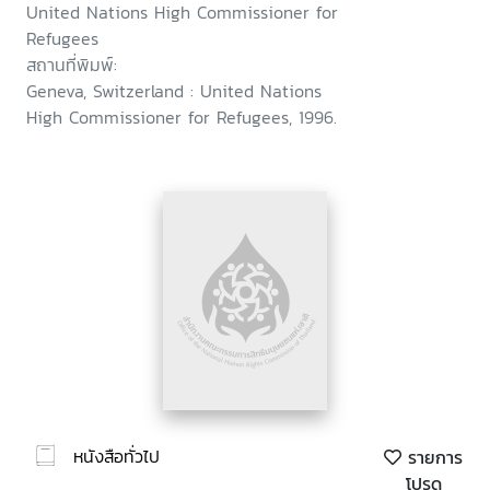
United Nations High Commissioner for
Refugees
สถานที่พิมพ์:
Geneva, Switzerland : United Nations
High Commissioner for Refugees, 1996.
หนังสือทั่วไป
รายการ
โปรด