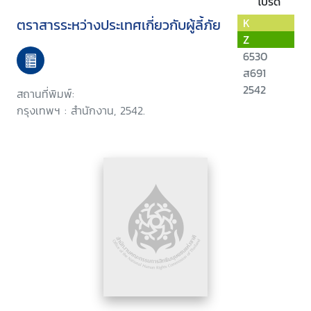
โปรด
ตราสารระหว่างประเทศเกี่ยวกับผู้ลี้ภัย
K
Z
6530
ส691
2542
สถานที่พิมพ์:
กรุงเทพฯ : สำนักงาน, 2542.