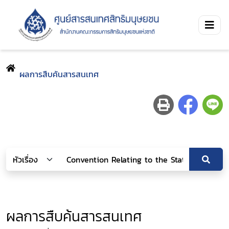
ผลการสืบค้นสารสนเทศ
ผลการสืบค้นสารสนเทศ