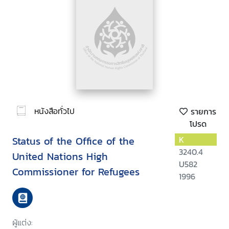
หนังสือทั่วไป
รายการ
โปรด
Status of the Office of the
K
3240.4
United Nations High
U582
Commissioner for Refugees
1996
ผู้แต่ง: