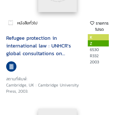
หนังสือทั่วไป
รายการ
โปรด
Refugee protection in
K
Z
international law : UNHCR's
6530
global consultations on
R332
international protection
2003
สถานที่พิมพ์:
Cambridge, UK : Cambridge University
Press, 2003.