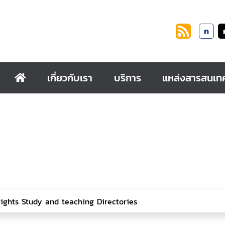
ก
เกี่ยวกับเรา
บริการ
แหล่งสารสนเท