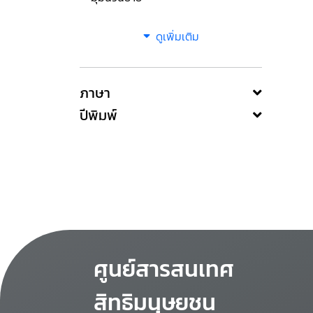
ดูเพิ่มเติม
ภาษา
ปีพิมพ์
ศูนย์สารสนเทศ
สิทธิมนุษยชน