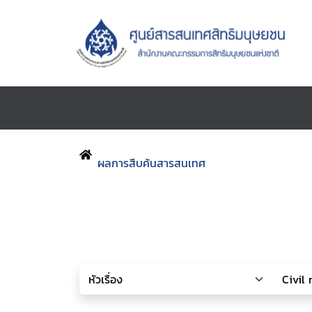
ผลการสืบค้นสารสนเทศ