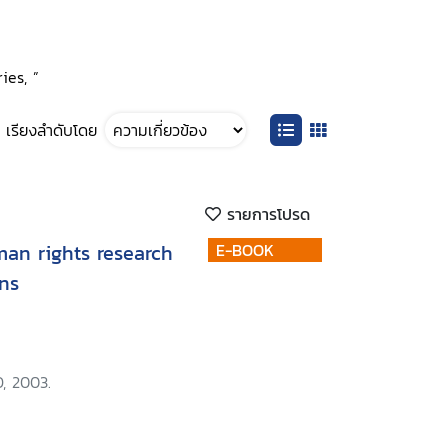
ies, ”
เรียงลำดับโดย
รายการโปรด
man rights research
E-BOOK
ons
, 2003.