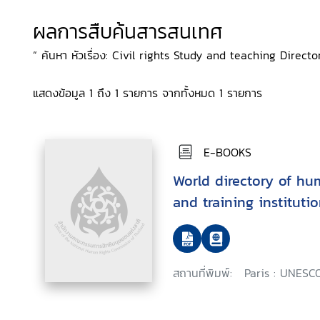
ผลการสืบค้นสารสนเทศ
“ ค้นหา หัวเรื่อง: Civil rights Study and teaching Director
แสดงข้อมูล 1 ถึง 1 รายการ จากทั้งหมด 1 รายการ
E-BOOKS
World directory of hu
and training instituti
สถานที่พิมพ์:
Paris : UNESCO