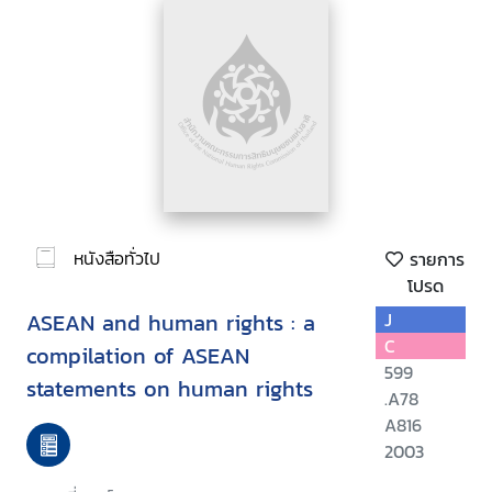
หนังสือทั่วไป
รายการ
โปรด
ASEAN and human rights : a
J
C
compilation of ASEAN
599
statements on human rights
.A78
A816
2003