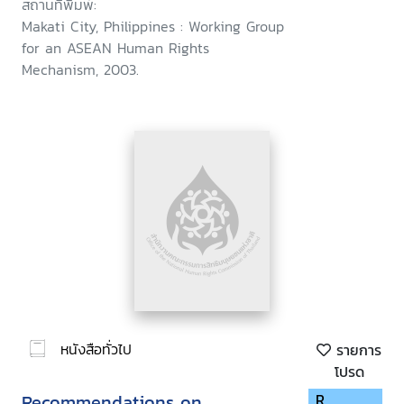
สถานที่พิมพ์:
Makati City, Philippines : Working Group
for an ASEAN Human Rights
Mechanism, 2003.
หนังสือทั่วไป
รายการ
โปรด
Recommendations on
R