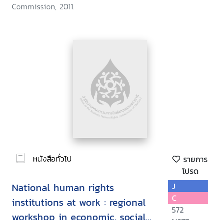
Commission, 2011.
หนังสือทั่วไป
รายการ
โปรด
National human rights
J
C
institutions at work : regional
572
workshop in economic, social