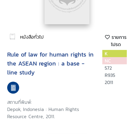
หนังสือทั่วไป
รายการ
โปรด
Rule of law for human rights in
K
NC
the ASEAN region : a base -
572
line study
R935
2011
สถานที่พิมพ์:
Depok, Indonesia : Human Rights
Resource Centre, 2011.