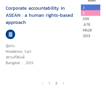
โปรด
Corporate accountability in
J
C
ASEAN : a human rights-based
599
approach
.A78
M628
2013
ผู้แต่ง:
Middleton, Carl
สถานที่พิมพ์:
Bangkok : , 2013.
‹
1
2
›