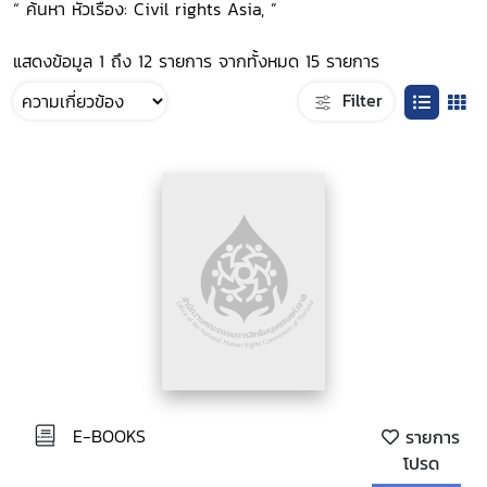
“ ค้นหา หัวเรื่อง: Civil rights Asia, ”
แสดงข้อมูล 1 ถึง 12 รายการ จากทั้งหมด 15 รายการ
Filter
E-BOOKS
รายการ
โปรด