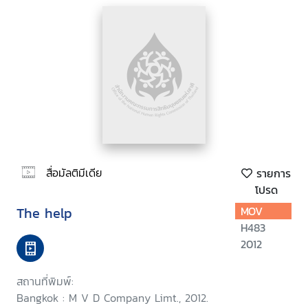
สื่อมัลติมีเดีย
รายการ
โปรด
The help
MOV
H483
2012
สถานที่พิมพ์:
Bangkok : M V D Company Limt., 2012.