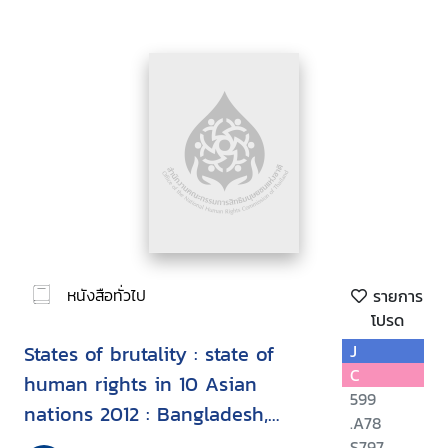
หนังสือทั่วไป
รายการ
โปรด
States of brutality : state of
J
C
human rights in 10 Asian
599
nations 2012 : Bangladesh,
.A78
Burma, India, Indonesia, Nepal,
S797