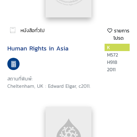
หนังสือทั่วไป
รายการ
โปรด
Human Rights in Asia
K
M572
H918
2011
สถานที่พิมพ์:
Cheltenham, UK : Edward Elgar, c2011.