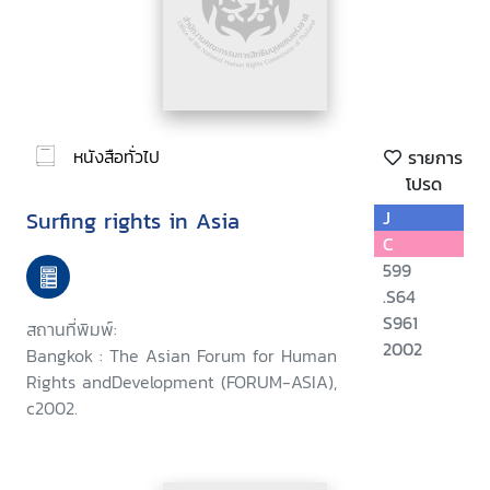
หนังสือทั่วไป
รายการ
โปรด
Surfing rights in Asia
J
C
599
.S64
S961
สถานที่พิมพ์:
2002
Bangkok : The Asian Forum for Human
Rights andDevelopment (FORUM-ASIA),
c2002.