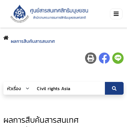
ผลการสืบค้นสารสนเทศ
ผลการสืบค้นสารสนเทศ