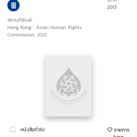
Pakistan, Philippines, South
2013
Korea, Sri Lanka, Thailand
สถานที่พิมพ์:
Hong Kong : Asian Human Rights
Commission, 2013.
หนังสือทั่วไป
รายการ