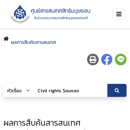
ผลการสืบค้นสารสนเทศ
ผลการสืบค้นสารสนเทศ