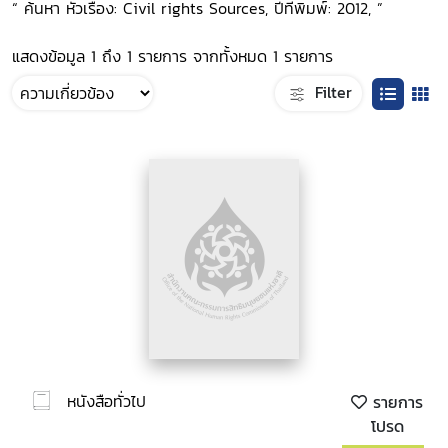
“ ค้นหา หัวเรื่อง: Civil rights Sources, ปีที่พิมพ์: 2012, ”
แสดงข้อมูล 1 ถึง 1 รายการ จากทั้งหมด 1 รายการ
Filter
หนังสือทั่วไป
รายการ
โปรด