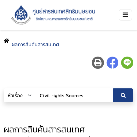
ผลการสืบค้นสารสนเทศ
ผลการสืบค้นสารสนเทศ