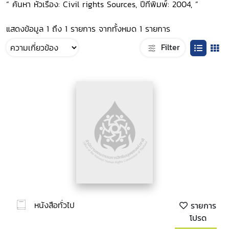
“ ค้นหา หัวเรื่อง: Civil rights Sources, ปีที่พิมพ์: 2004, ”
แสดงข้อมูล 1 ถึง 1 รายการ จากทั้งหมด 1 รายการ
Filter
หนังสือทั่วไป
รายการ
โปรด