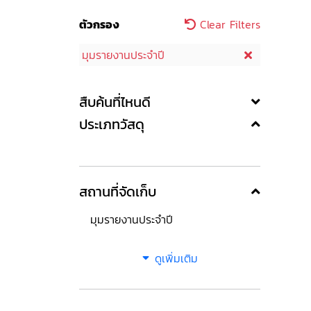
ตัวกรอง
Clear Filters
มุมรายงานประจำปี
สืบค้นที่ไหนดี
ประเภทวัสดุ
สถานที่จัดเก็บ
มุมรายงานประจำปี
ดูเพิ่มเติม