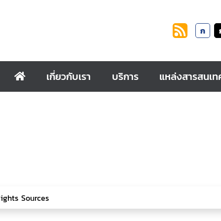
ก
เกี่ยวกับเรา
บริการ
แหล่งสารสนเท