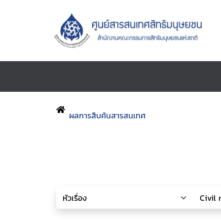
ผลการสืบค้นสารสนเทศ