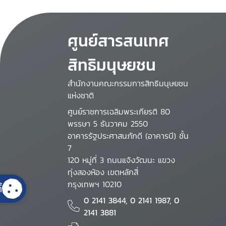
ศูนย์สารสนเทศ
สิทธิมนุษยชน
สำนักงานคณะกรรมการสิทธิมนุษยชน
แห่งชาติ
ศูนย์ราชการเฉลิมพระเกียรติ 80
พรรษา 5 ธันวาคม 2550
อาคารรัฐประศาสนภักดี (อาคารบี) ชั้น
7
120 หมู่ที่ 3 ถนนแจ้งวัฒนะ แขวง
ทุ่งสองห้อง เขตหลักสี่
กรุงเทพฯ 10210
้
0 2141 3844, 0 2141 1987, 0
2141 3881