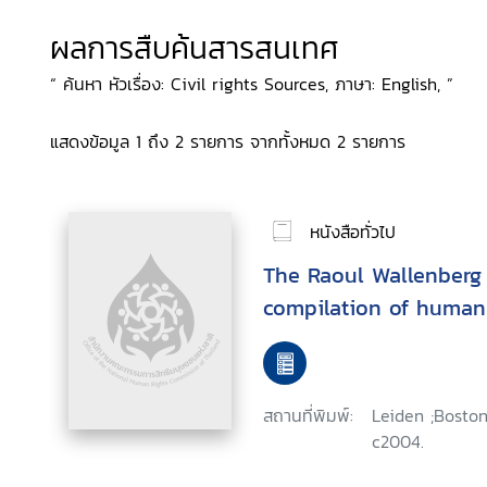
ผลการสืบค้นสารสนเทศ
“ ค้นหา หัวเรื่อง: Civil rights Sources, ภาษา: English, ”
แสดงข้อมูล 1 ถึง 2 รายการ จากทั้งหมด 2 รายการ
หนังสือทั่วไป
The Raoul Wallenberg 
compilation of human 
สถานที่พิมพ์:
Leiden ;Boston 
c2004.