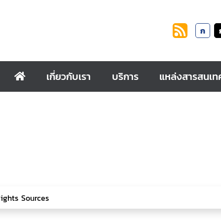
ก
เกี่ยวกับเรา
บริการ
แหล่งสารสนเท