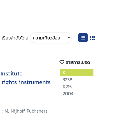
เรียงลำดับโดย
รายการโปรด
Institute
K
3238
rights instruments
R215
2004
: M. Nijhoff Publishers,