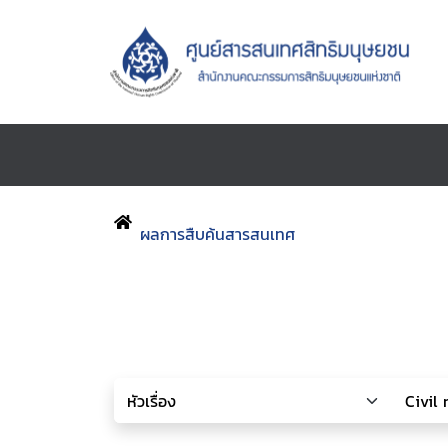
ผลการสืบค้นสารสนเทศ