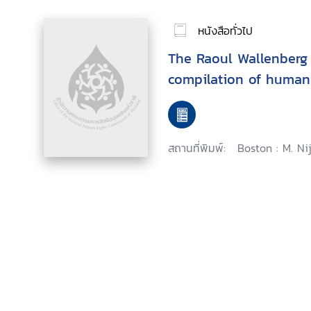
หนังสือทั่วไป
The Raoul Wallenberg 
compilation of human 
สถานที่พิมพ์:
Boston : M. Ni