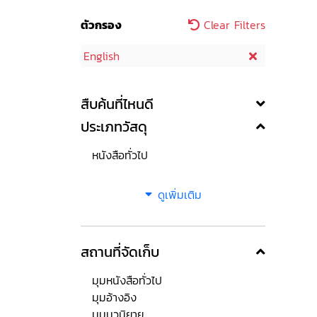
ตัวกรอง
Clear Filters
English
สืบค้นที่ไหนดี
ประเภทวัสดุ
หนังสือทั่วไป
ดูเพิ่มเติม
สถานที่จัดเก็บ
มุมหนังสือทั่วไป
มุมอ้างอิง
มุมนวนิยาย