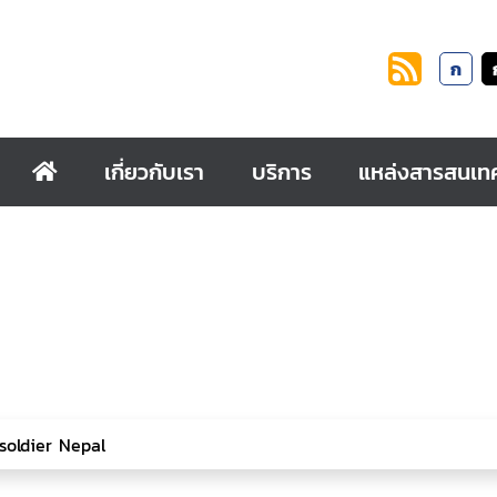
ก
เกี่ยวกับเรา
บริการ
แหล่งสารสนเท