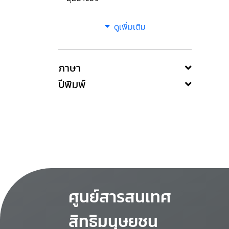
ดูเพิ่มเติม
ภาษา
ปีพิมพ์
ศูนย์สารสนเทศ
สิทธิมนุษยชน