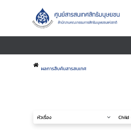
ผลการสืบค้นสารสนเทศ