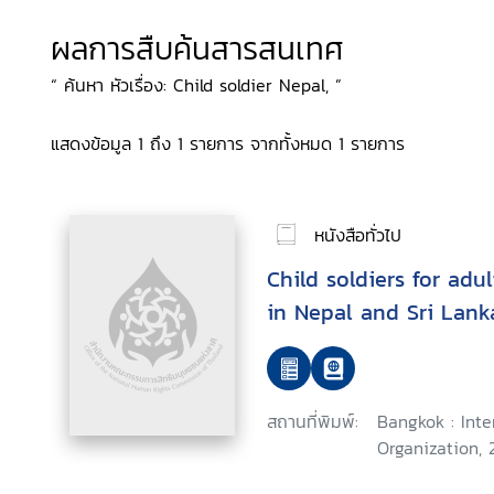
ผลการสืบค้นสารสนเทศ
“ ค้นหา หัวเรื่อง: Child soldier Nepal, ”
แสดงข้อมูล 1 ถึง 1 รายการ จากทั้งหมด 1 รายการ
หนังสือทั่วไป
Child soldiers for adul
in Nepal and Sri Lank
สถานที่พิมพ์:
Bangkok : Inte
Organization, 