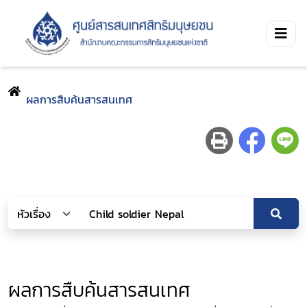
ผลการสืบค้นสารสนเทศ
ผลการสืบค้นสารสนเทศ