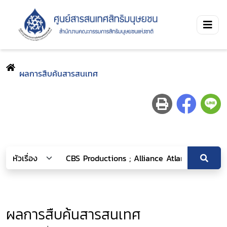
ผลการสืบค้นสารสนเทศ
ผลการสืบค้นสารสนเทศ