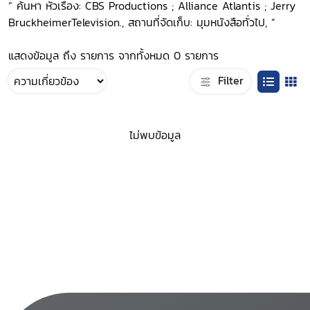
“ ค้นหา หัวเรื่อง: CBS Productions ; Alliance Atlantis ; Jerry
BruckheimerTelevision., สถานที่จัดเก็บ: มุมหนังสือทั่วไป, ”
แสดงข้อมูล ถึง รายการ จากทั้งหมด 0 รายการ
Filter
ไม่พบข้อมูล