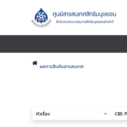
ผลการสืบค้นสารสนเทศ