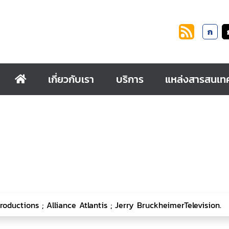
ก
เกี่ยวกับเรา
บริการ
แหล่งสารสนเท