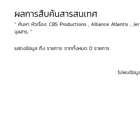
ผลการสืบค้นสารสนเทศ
“ ค้นหา หัวเรื่อง: CBS Productions ; Alliance Atlantis ; Je
จุลสาร, ”
แสดงข้อมูล ถึง รายการ จากทั้งหมด 0 รายการ
ไม่พบข้อมู