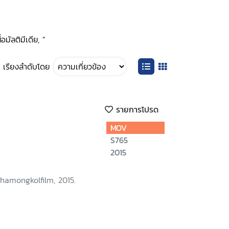
อมัลติมีเดีย, ”
เรียงลำดับโดย
รายการโปรด
MOV
S765
2015
hamongkolfilm, 2015.