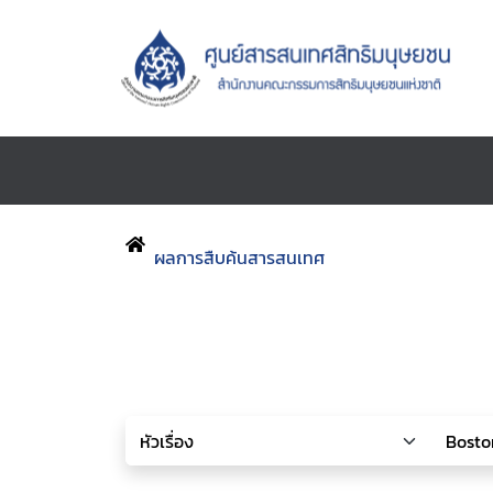
ผลการสืบค้นสารสนเทศ