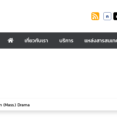
ก
เกี่ยวกับเรา
บริการ
แหล่งสารสนเท