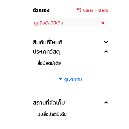
ตัวกรอง
Clear Filters
มุมสื่อมัลติมีเดีย
สืบค้นที่ไหนดี
ประเภทวัสดุ
สื่อมัลติมีเดีย
ดูเพิ่มเติม
สถานที่จัดเก็บ
มุมสื่อมัลติมีเดีย