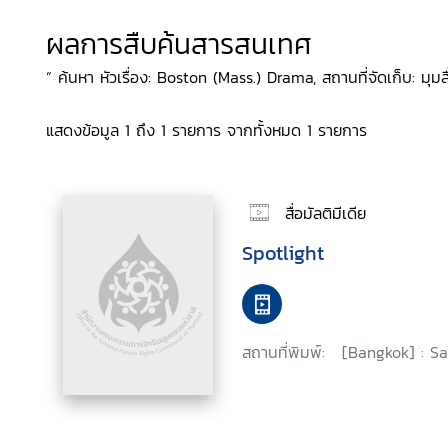
ผลการสืบค้นสารสนเทศ
“ ค้นหา หัวเรื่อง: Boston (Mass.) Drama, สถานที่จัดเก็บ: มุมสื่
แสดงข้อมูล 1 ถึง 1 รายการ จากทั้งหมด 1 รายการ
สื่อมัลติมีเดีย
Spotlight
สถานที่พิมพ์:
[Bangkok] : Sa