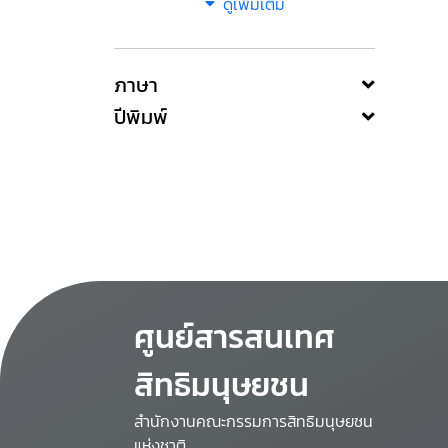
ดูเพิ่มเติม
ภาษา
ปีพิมพ์
ศูนย์สารสนเทศ
สิทธิมนุษยชน
สำนักงานคณะกรรมการสิทธิมนุษยชน
แห่งชาติ