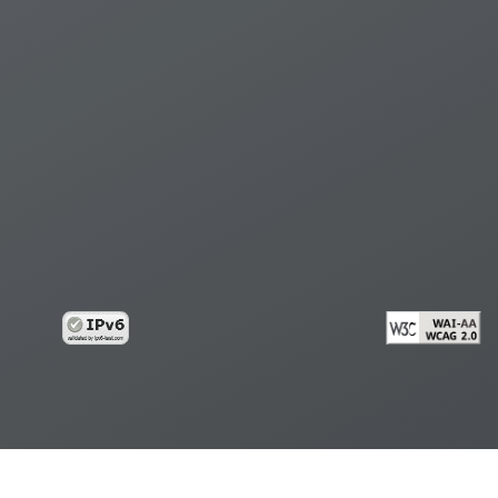
้อมูลส่วนบุคคล