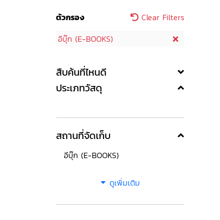
ตัวกรอง
Clear Filters
อีบุ๊ก (E-BOOKS)
สืบค้นที่ไหนดี
ประเภทวัสดุ
สถานที่จัดเก็บ
อีบุ๊ก (E-BOOKS)
ดูเพิ่มเติม