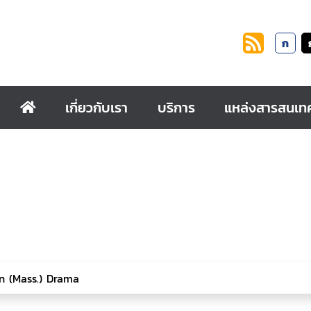
ก
เกี่ยวกับเรา
บริการ
แหล่งสารสนเท