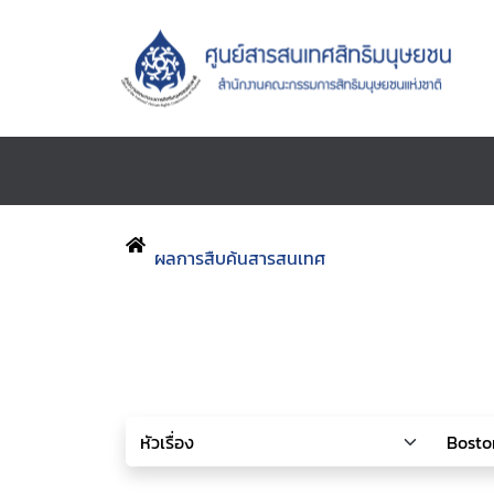
ผลการสืบค้นสารสนเทศ