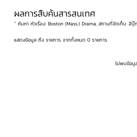
ผลการสืบค้นสารสนเทศ
“ ค้นหา หัวเรื่อง: Boston (Mass.) Drama, สถานที่จัดเก็บ: อีบ
แสดงข้อมูล ถึง รายการ จากทั้งหมด 0 รายการ
ไม่พบข้อมู