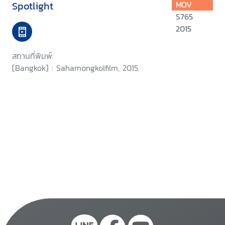
Spotlight
MOV
S765
2015
สถานที่พิมพ์:
[Bangkok] : Sahamongkolfilm, 2015.