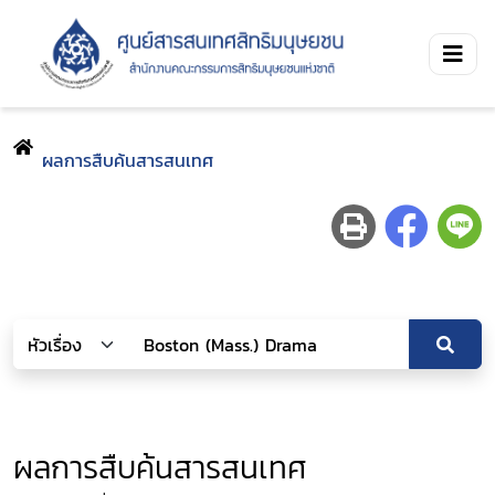
ผลการสืบค้นสารสนเทศ
ผลการสืบค้นสารสนเทศ