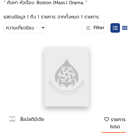
“ ค้นหา หัวเรื่อง: Boston (Mass.) Drama, ”
แสดงข้อมูล 1 ถึง 1 รายการ จากทั้งหมด 1 รายการ
Filter
สื่อมัลติมีเดีย
รายการ
โปรด