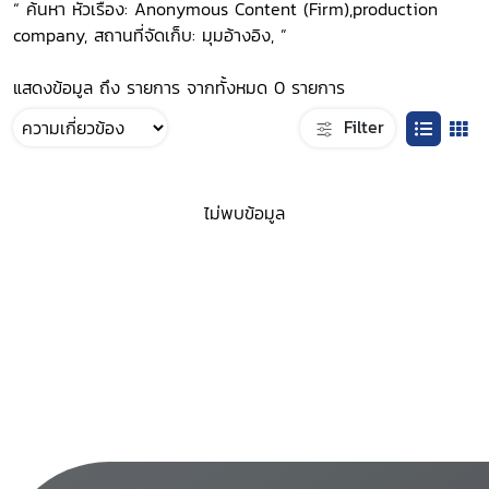
“ ค้นหา หัวเรื่อง: Anonymous Content (Firm),production
company, สถานที่จัดเก็บ: มุมอ้างอิง, ”
แสดงข้อมูล ถึง รายการ จากทั้งหมด 0 รายการ
Filter
ไม่พบข้อมูล