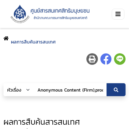
ผลการสืบค้นสารสนเทศ
ผลการสืบค้นสารสนเทศ