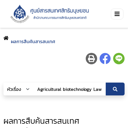
ผลการสืบค้นสารสนเทศ
ผลการสืบค้นสารสนเทศ