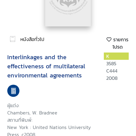
หนังสือทั่วไป
รายการ
โปรด
Interlinkages and the
K
3585
effectiveness of multilateral
C444
environmental agreements
2008
ผู้แต่ง:
Chambers, W. Bradnee
สถานที่พิมพ์:
New York : United Nations University
Press, c2008.