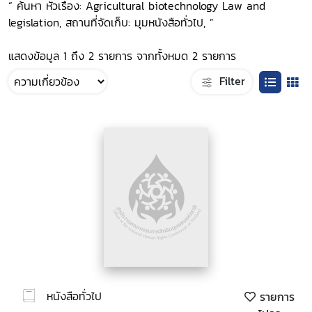
“ ค้นหา หัวเรื่อง: Agricultural biotechnology Law and
legislation, สถานที่จัดเก็บ: มุมหนังสือทั่วไป, ”
แสดงข้อมูล 1 ถึง 2 รายการ จากทั้งหมด 2 รายการ
Filter
หนังสือทั่วไป
รายการ