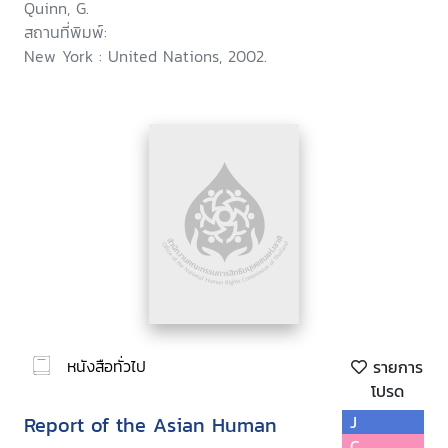
Quinn, G.
สถานที่พิมพ์:
New York : United Nations, 2002.
หนังสือทั่วไป
รายการ
โปรด
Report of the Asian Human
J
C