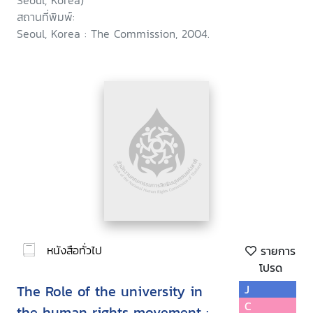
Seoul, Korea)
สถานที่พิมพ์:
Seoul, Korea : The Commission, 2004.
หนังสือทั่วไป
รายการ
โปรด
The Role of the university in
J
C
the human rights movement :