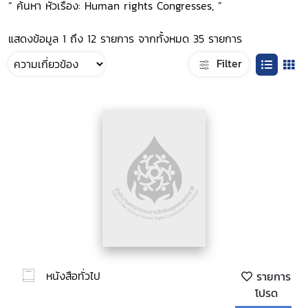
“ ค้นหา หัวเรื่อง: Human rights Congresses, ”
แสดงข้อมูล 1 ถึง 12 รายการ จากทั้งหมด 35 รายการ
Filter
หนังสือทั่วไป
รายการ
โปรด