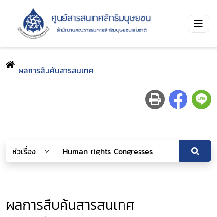
ผลการสืบค้นสารสนเทศ
ผลการสืบค้นสารสนเทศ