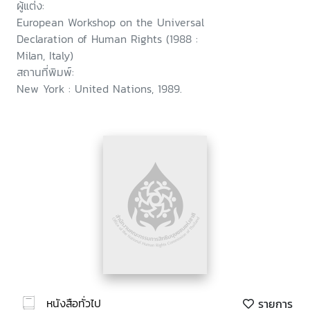
ผู้แต่ง:
European Workshop on the Universal
Declaration of Human Rights (1988 :
Milan, Italy)
สถานที่พิมพ์:
New York : United Nations, 1989.
หนังสือทั่วไป
รายการ