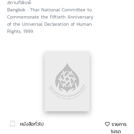
สถานที่พิมพ์:
Bangkok : Thai National Committee to
Commemorate the Fiftieth Anniversary
of the Universal Declaration of Human
Rights, 1999.
หนังสือทั่วไป
รายการ
โปรด