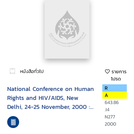
หนังสือทั่วไป
รายการ
โปรด
National Conference on Human
R
A
Rights and HIV/AIDS, New
643.86
Delhi, 24-25 November, 2000 :
.I4
report
N277
2000