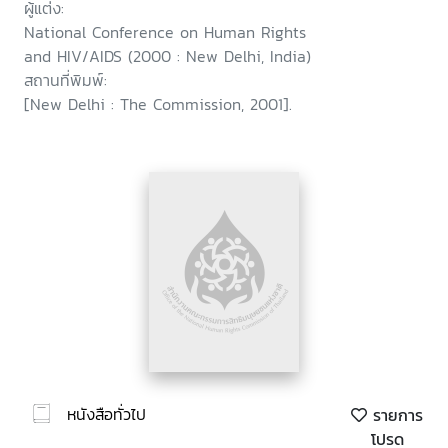
ผู้แต่ง:
National Conference on Human Rights
and HIV/AIDS (2000 : New Delhi, India)
สถานที่พิมพ์:
[New Delhi : The Commission, 2001].
หนังสือทั่วไป
รายการ
โปรด