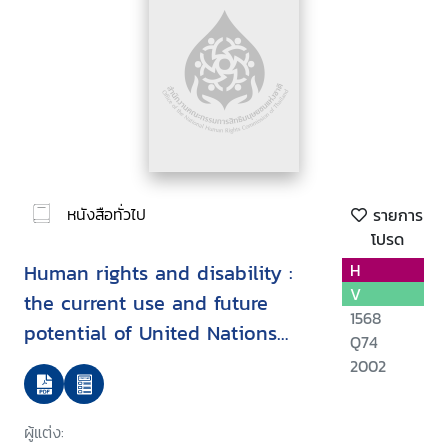
หนังสือทั่วไป
รายการ
โปรด
Human rights and disability :
H
V
the current use and future
1568
potential of United Nations
Q74
human rights instruments inthe
2002
context of disability
ผู้แต่ง: