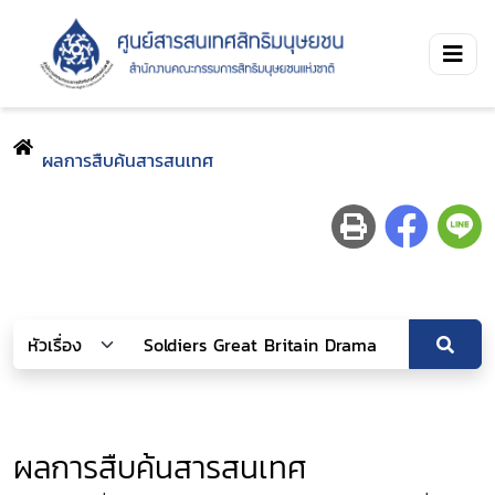
ผลการสืบค้นสารสนเทศ
ผลการสืบค้นสารสนเทศ