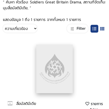
“ ค้นหา หัวเรื่อง: Soldiers Great Britain Drama, สถานที่จัดเก็บ:
มุมสื่อมัลติมีเดีย, ”
แสดงข้อมูล 1 ถึง 1 รายการ จากทั้งหมด 1 รายการ
Filter
สื่อมัลติมีเดีย
รายการ