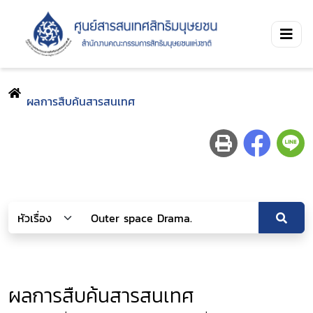
ผลการสืบค้นสารสนเทศ
ผลการสืบค้นสารสนเทศ