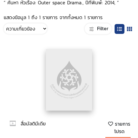
“ ค้นหา หัวเรื่อง: Outer space Drama., ปีที่พิมพ์: 2014, ”
แสดงข้อมูล 1 ถึง 1 รายการ จากทั้งหมด 1 รายการ
Filter
สื่อมัลติมีเดีย
รายการ
โปรด