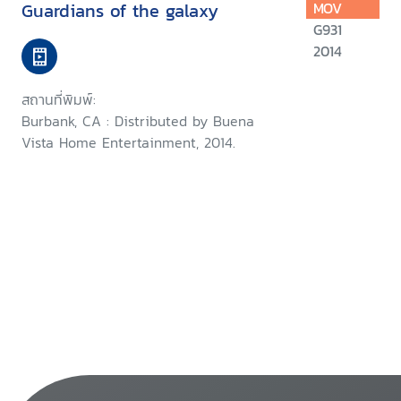
Guardians of the galaxy
MOV
G931
2014
สถานที่พิมพ์:
Burbank, CA : Distributed by Buena
Vista Home Entertainment, 2014.