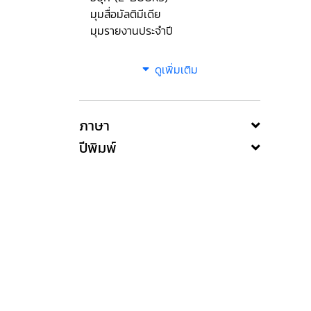
มุมสื่อมัลติมีเดีย
มุมรายงานประจำปี
ดูเพิ่มเติม
ภาษา
ปีพิมพ์