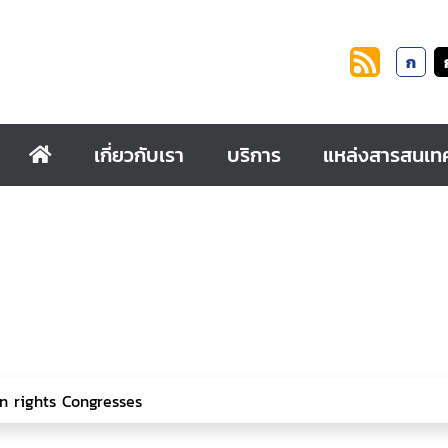
ก
เกี่ยวกับเรา
บริการ
แหล่งสารสนเท