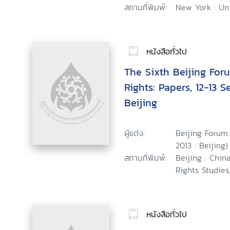
สถานที่พิมพ์:
New York : Uni
หนังสือทั่วไป
The Sixth Beijing Fo
Rights: Papers, 12-13 
Beijing
ผู้แต่ง:
Beijing Forum
2013 : Beijing)
สถานที่พิมพ์:
Beijing : Chi
Rights Studies,
หนังสือทั่วไป