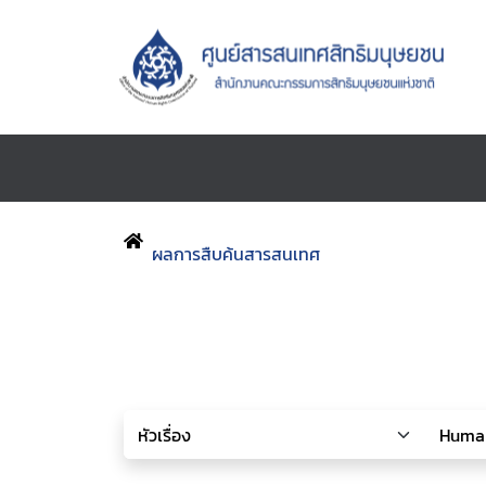
ผลการสืบค้นสารสนเทศ