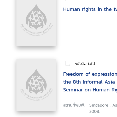
Human rights in the t
หนังสือทั่วไป
Freedom of expression
the 8th Informal Asia
Seminar on Human Rig
September 2007, Sie
สถานที่พิมพ์:
Singapore : A
2008.