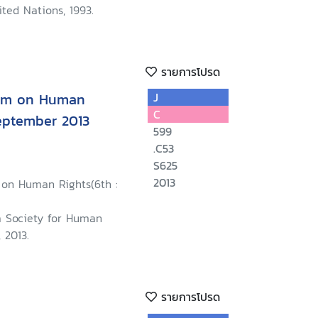
ted Nations, 1993.
รายการโปรด
rum on Human
J
C
September 2013
599
.C53
S625
2013
 on Human Rights(6th :
na Society for Human
 2013.
รายการโปรด