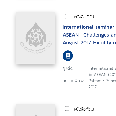
หนังสือทั่วไป
International seminar
ASEAN : Challenges an
August 2017, Faculity o
Prince of Songkla Univ
Campus
ผู้แต่ง:
International
in ASEAN (2017
สถานที่พิมพ์:
Pattani : Princ
2017.
หนังสือทั่วไป