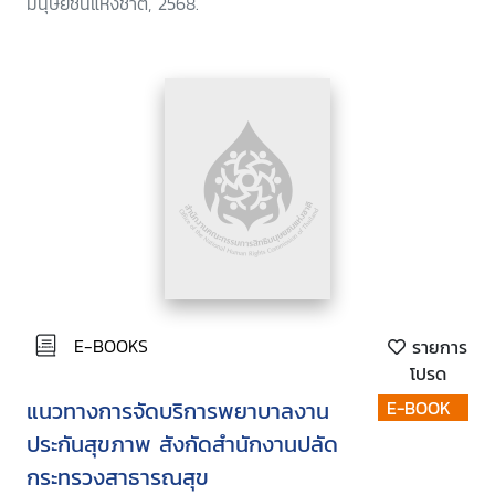
มนุษยชนแห่งชาติ, 2568.
E-BOOKS
รายการ
โปรด
แนวทางการจัดบริการพยาบาลงาน
E-BOOK
ประกันสุขภาพ สังกัดสำนักงานปลัด
กระทรวงสาธารณสุข