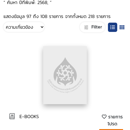
“ ค้นหา ปีที่พิมพ์: 2568, ”
แสดงข้อมูล 97 ถึง 108 รายการ จากทั้งหมด 218 รายการ
Filter
E-BOOKS
รายการ
โปรด