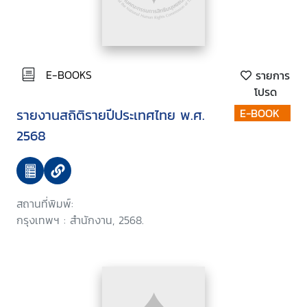
E-BOOKS
รายการ
โปรด
รายงานสถิติรายปีประเทศไทย พ.ศ.
E-BOOK
2568
สถานที่พิมพ์:
กรุงเทพฯ : สำนักงาน, 2568.