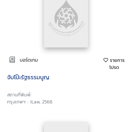
บอร์ดเกม
รายการ
โปรด
จับโป๊ะรัฐธรรมนูญ
สถานที่พิมพ์:
กรุงเทพฯ : iLaw, 2568.