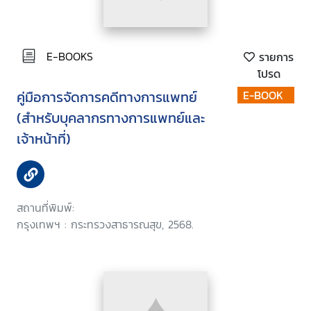
E-BOOKS
รายการ
โปรด
คู่มือการจัดการคดีทางการแพทย์
E-BOOK
(สำหรับบุคลากรทางการแพทย์และ
เจ้าหน้าที่)
สถานที่พิมพ์:
กรุงเทพฯ : กระทรวงสาธารณสุข, 2568.