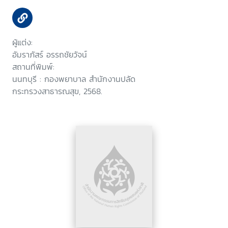
ผู้แต่ง:
อัมราภัสร์ อรรถชัยวัจน์
สถานที่พิมพ์:
นนทบุรี : กองพยาบาล สำนักงานปลัด
กระทรวงสาธารณสุข, 2568.