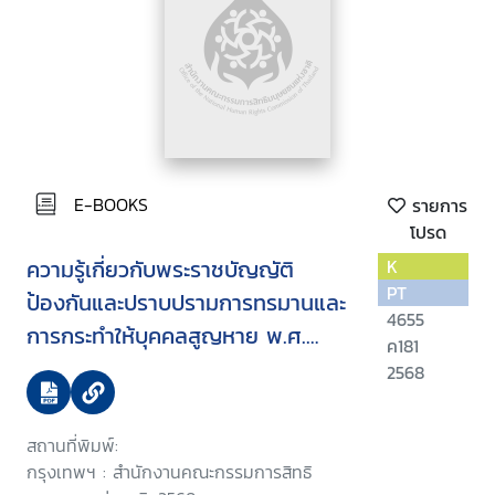
E-BOOKS
รายการ
โปรด
ความรู้เกี่ยวกับพระราชบัญญัติ
K
PT
ป้องกันและปราบปรามการทรมานและ
4655
การกระทำให้บุคคลสูญหาย พ.ศ.
ค181
2565
2568
สถานที่พิมพ์:
กรุงเทพฯ : สำนักงานคณะกรรมการสิทธิ