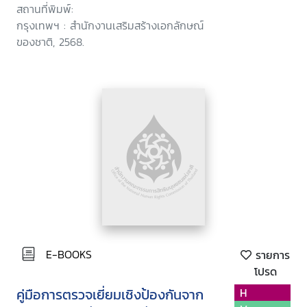
สถานที่พิมพ์:
กรุงเทพฯ : สำนักงานเสริมสร้างเอกลักษณ์
ของชาติ, 2568.
E-BOOKS
รายการ
โปรด
คู่มือการตรวจเยี่ยมเชิงป้องกันจาก
H