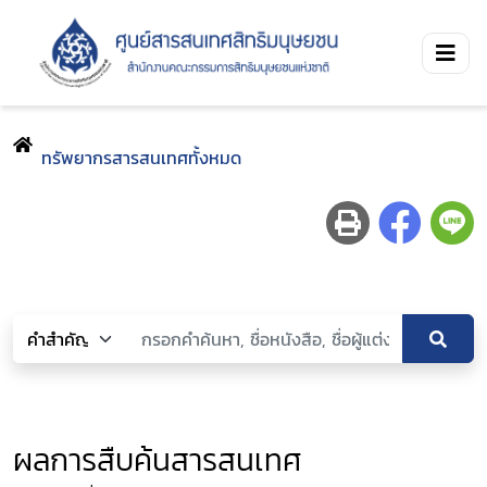
ทรัพยากรสารสนเทศทั้งหมด
ผลการสืบค้นสารสนเทศ