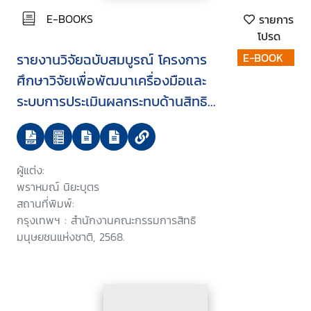
E-BOOKS
รายการ
โปรด
รายงานวิจัยฉบับสมบูรณ์ โครงการ
E-BOOK
ศึกษาวิจัยเพื่อพัฒนาเครื่องมือและ
ระบบการประเมินผลกระทบด้านสิทธิ
มนุษยชน
ผู้แต่ง:
พราหมณ์ นิยะบุตร
สถานที่พิมพ์:
กรุงเทพฯ : สำนักงานคณะกรรมการสิทธิ
มนุษยชนแห่งชาติ, 2568.