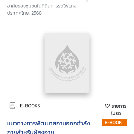
อาศัยของชุมชนในที่ดินการรถไฟแห่ง
ประเทศไทย, 2568.
E-BOOKS
รายการ
โปรด
แนวทางการพัฒนาสถานออกกำลัง
E-BOOK
กายสำหรับผู้สูงอายุ