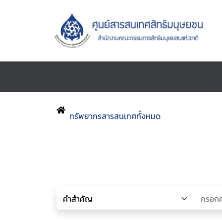
ทรัพยากรสารสนเทศทั้งหมด