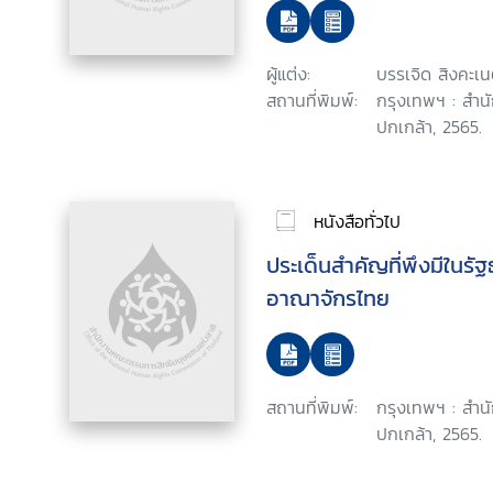
ผู้แต่ง:
บรรเจิด สิงคะเน
สถานที่พิมพ์:
กรุงเทพฯ : สำน
ปกเกล้า, 2565.
หนังสือทั่วไป
ประเด็นสำคัญที่พึงมีในร
อาณาจักรไทย
สถานที่พิมพ์:
กรุงเทพฯ : สำน
ปกเกล้า, 2565.