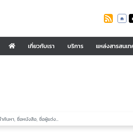
ก
เกี่ยวกับเรา
บริการ
แหล่งสารสนเท