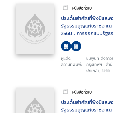
หนังสือทั่วไป
ประเด็นสำคัญที่พึงมีและ
รัฐธรรมนูญแห่งราชอาณา
2560 : การออกแบบรัฐธ
ร่างและแก้ไขเพิ่มเติม
ผู้แต่ง:
ชมพูนุท ตั้งถาว
สถานที่พิมพ์:
กรุงเทพฯ : สำน
ปกเกล้า, 2565.
หนังสือทั่วไป
ประเด็นสำคัญที่พึงมีและ
รัฐธรรมนูญแห่งราชอาณา