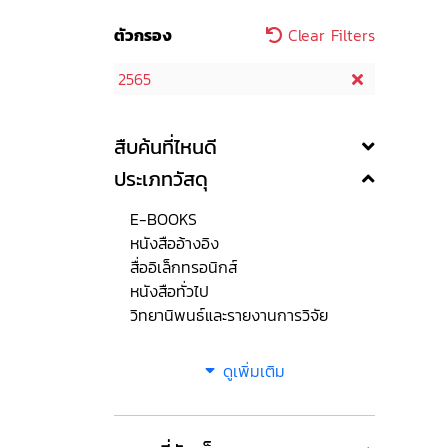
ตัวกรอง
Clear Filters
2565
สืบค้นที่ไหนดี
ประเภทวัสดุ
E-BOOKS
หนังสืออ้างอิง
สื่ออิเล็กทรอนิกส์
หนังสือทั่วไป
วิทยานิพนธ์และรายงานการวิจัย
ดูเพิ่มเติม