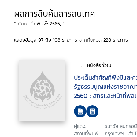
ผลการสืบค้นสารสนเทศ
“ ค้นหา ปีที่พิมพ์: 2565, ”
แสดงข้อมูล 97 ถึง 108 รายการ จากทั้งหมด 228 รายการ
หนังสือทั่วไป
ประเด็นสำคัญที่พึงมีและ
รัฐธรรมนูญแห่งราชอาณา
2560 : สิทธิและหน้าที่พล
ผู้แต่ง:
ธนาชัย สุนทรอน
สถานที่พิมพ์:
กรุงเทพฯ : สำน