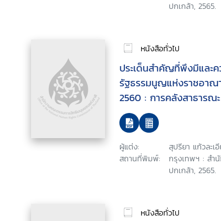
ปกเกล้า, 2565.
หนังสือทั่วไป
ประเด็นสำคัญที่พึงมีและ
รัฐธรรมนูญแห่งราชอาณา
2560 : การคลังสาธารณะ
ผู้แต่ง:
สุปรียา แก้วละเอ
สถานที่พิมพ์:
กรุงเทพฯ : สำน
ปกเกล้า, 2565.
หนังสือทั่วไป