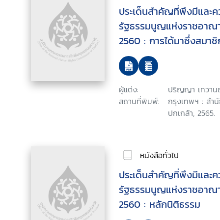
ประเด็นสำคัญที่พึงมีและ
รัฐธรรมนูญแห่งราชอาณา
2560 : การได้มาซึ่งสมา
ผู้แต่ง:
ปริญญา เทวานฤ
สถานที่พิมพ์:
กรุงเทพฯ : สำน
ปกเกล้า, 2565.
หนังสือทั่วไป
ประเด็นสำคัญที่พึงมีและ
รัฐธรรมนูญแห่งราชอาณา
2560 : หลักนิติธรรม